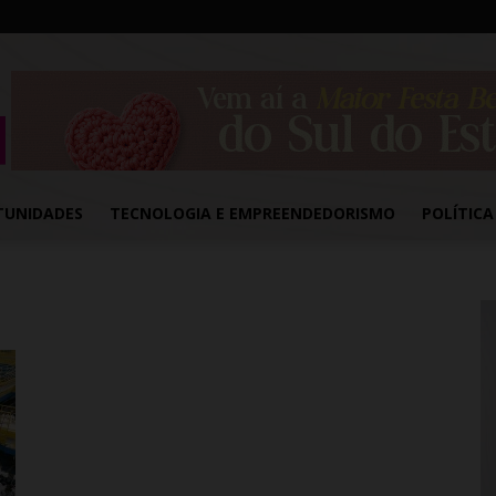
TUNIDADES
TECNOLOGIA E EMPREENDEDORISMO
POLÍTICA