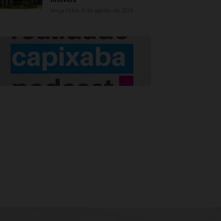
terça-feira, 4 de agosto de 2026