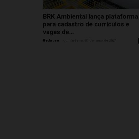
BRK Ambiental lança plataforma
para cadastro de currículos e
vagas de...
Redacao
-
quinta-feira, 20 de maio de 2021