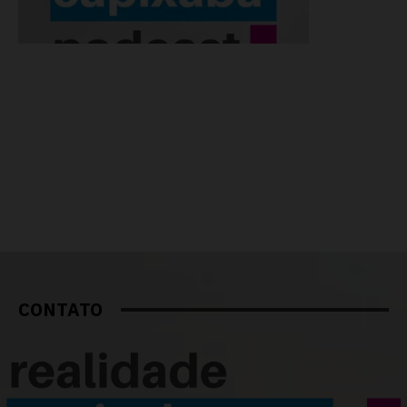
CONTATO