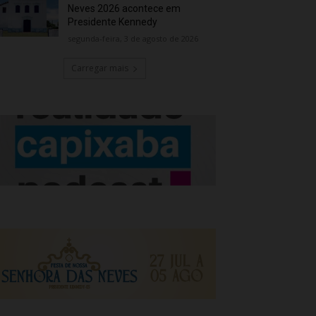
Neves 2026 acontece em
Presidente Kennedy
segunda-feira, 3 de agosto de 2026
Carregar mais