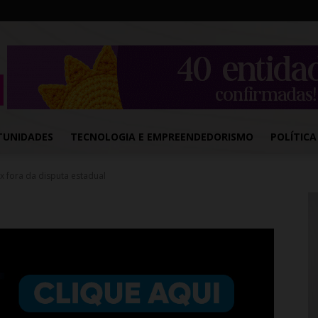
TUNIDADES
TECNOLOGIA E EMPREENDEDORISMO
POLÍTICA
ax fora da disputa estadual