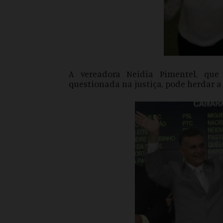
A vereadora Neidia Pimentel, que
questionada na justiça, pode herdar a