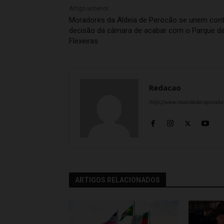
Artigo anterior
Moradores da Aldeia de Perocão se unem cont
decisão da câmara de acabar com o Parque d
Flexeiras
Redacao
http://www.realidadecapixab
ARTIGOS RELACIONADOS