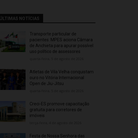
ÚLTIMAS NOTÍCIAS
Transporte particular de
pacientes: MPES aciona Câmara
de Anchieta para apurar possível
uso político de assessores
quarta-feira, 5 de agosto de 2026
Atletas de Vila Velha conquistam
ouro no Vitória Internacional
Open de Jiu-Jitsu
quarta-feira, 5 de agosto de 2026
Creci-ES promove capacitação
gratuita para corretores de
imóveis
terça-feira, 4 de agosto de 2026
Festa de Nossa Senhora das