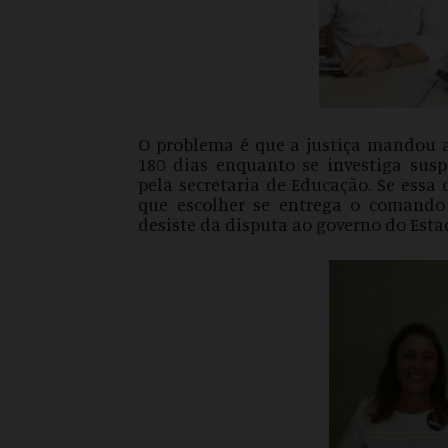
O problema é que a justiça mandou af
180 dias enquanto se investiga susp
pela secretaria de Educação. Se essa 
que escolher se entrega o comando
desiste da disputa ao governo do Esta