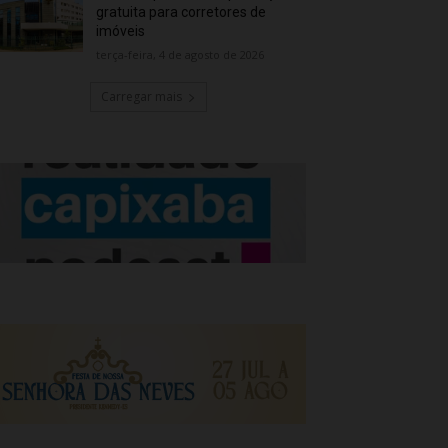
gratuita para corretores de
imóveis
terça-feira, 4 de agosto de 2026
Carregar mais