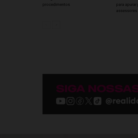
procedimentos
para apurar 
assessores