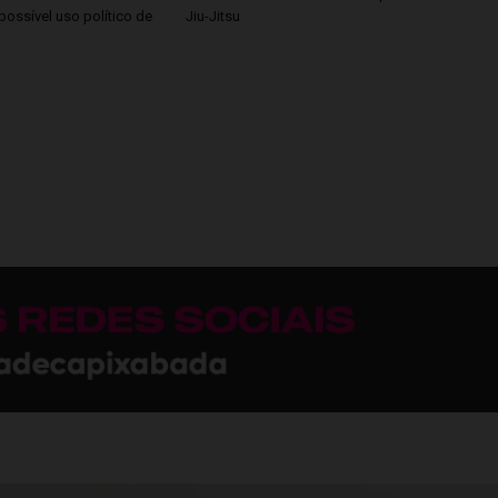
possível uso político de
Jiu-Jitsu