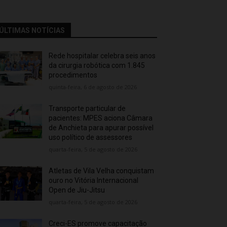
ÚLTIMAS NOTÍCIAS
Rede hospitalar celebra seis anos
da cirurgia robótica com 1.845
procedimentos
quinta-feira, 6 de agosto de 2026
Transporte particular de
pacientes: MPES aciona Câmara
de Anchieta para apurar possível
uso político de assessores
quarta-feira, 5 de agosto de 2026
Atletas de Vila Velha conquistam
ouro no Vitória Internacional
Open de Jiu-Jitsu
quarta-feira, 5 de agosto de 2026
Creci-ES promove capacitação