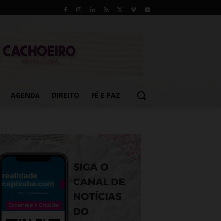
AGENDA
DIREITO
FÉ E PAZ