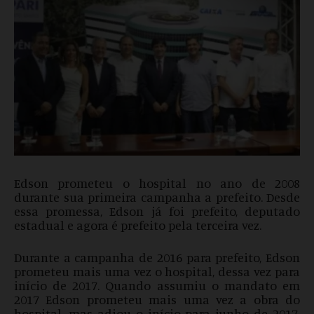
Edson prometeu o hospital no ano de 2008
durante sua primeira campanha a prefeito. Desde
essa promessa, Edson já foi prefeito, deputado
estadual e agora é prefeito pela terceira vez.
Durante a campanha de 2016 para prefeito, Edson
prometeu mais uma vez o hospital, dessa vez para
início de 2017. Quando assumiu o mandato em
2017 Edson prometeu mais uma vez a obra do
hospital, mas adiou o início para junho de 2017.