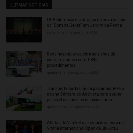
ÚLTIMAS NOTÍCIAS
OCA Sinfônica é a atração da nova edição
do “Som na Sexta” em Jardim da Penha
sexta-feira, 7 de agosto de 2026
Rede hospitalar celebra seis anos da
cirurgia robótica com 1.845
procedimentos
quinta-feira, 6 de agosto de 2026
Transporte particular de pacientes: MPES
aciona Câmara de Anchieta para apurar
possível uso político de assessores
quarta-feira, 5 de agosto de 2026
Atletas de Vila Velha conquistam ouro no
Vitória Internacional Open de Jiu-Jitsu