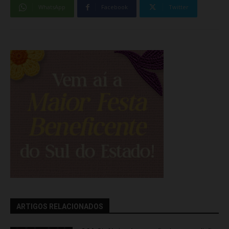
WhatsApp
Facebook
Twitter
ARTIGOS RELACIONADOS