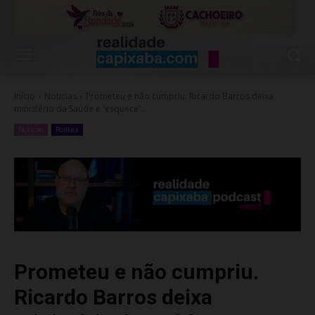
Início
Noticias
Prometeu e não cumpriu. Ricardo Barros deixa
ministério da Saúde e 'esquece'...
Noticias
Política
Prometeu e não cumpriu.
Ricardo Barros deixa