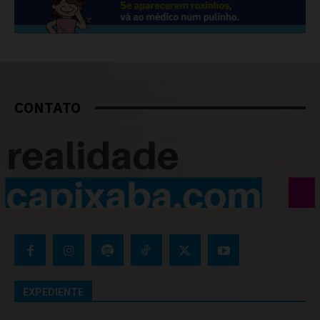
CONTATO
EXPEDIENTE