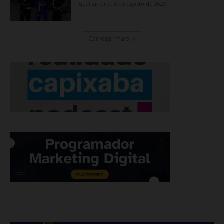
quarta-feira, 5 de agosto de 2026
Carregar mais