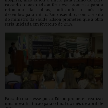
Passado o prazo Edson fez nova promessa para a
retomada das obras, indicando o mês de
dezembro para início. Em dezembro, com a visita
do ministro da Saúde, Edson prometeu que a obra
seria iniciada em fevereiro de 2018.
Passado mais esse prazo, Edson prometeu realizar
uma nova licitação para o final do mês de abril de
2018.