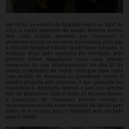
Em visita ao estado do Espírito Santo no final de
2017, o então ministro da Saúde, Ricardo Barros,
deu uma rápida passada por Guarapari e
prometeu enviar os recursos necessários para que
a obra do Hospital Cidade Saúde fosse iniciada. O
anúncio feito pelo ministro foi festejado pelo
prefeito Edson Magalhães como uma grande
conquista da sua Administração. No dia 27 de
março, o ministro da Saúde entregou uma carta
com pedido de demissão ao presidente Temer. O
motivo alegado pelo ministro é que pretende ser
candidato a deputado federal e por isso precisa
sair do Ministério. Com a saída de Ricardo Barros,
a população de Guarapari precisa esperar o
pronunciamento do novo ministro da Saúde para
saber se o recurso para o hospital será enviado
para a cidade.