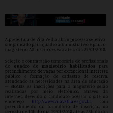
A prefeitura de Vila Velha abriu processo seletivo
simplificado para quadro administrativo e para o
magistério. AS inscrições vão até o dia 25/01/2018.
Seleção e contratação temporária de profissionais
do
quadro do magistério habilitados
para
preenchimento de vagas por excepcional interesse
público e formação de cadastro de reserva,
atendendo as necessidades na área de educação
– SEMED. As inscrições para o magistério serão
realizadas por meio eletrônico, através da
internet, devendo o candidato acessar o site no
endereço
http://www.vilavelha.es.gov.br
, com
preenchimento do formulário de inscrição, no
período de 10h do dia 19/01/2018 até às 23h do dia