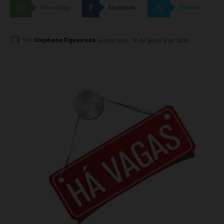
WhatsApp
Facebook
Twitter
Por
Stephane Figueiredo
quinta-feira, 18 de janeiro de 2018