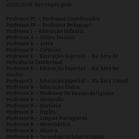
25/01/2018. São vagas para:
Professor PC – Professor Coordenador
Professor PP – Professor Pedagogo
Professor I – Educação Infantil
Professor A – Séries Iniciais
Professor B – Artes
Professor B – Ciências
Professor E – Educação Especial – Na Área De
Deficiência Intelectual
Professor E – Educação Especial – Na Área De
Surdez
Professor E – Educação Especial – Na Área Visual
Professor B – Educação Física
Professor B – Professor De Ensino Religioso
Professor B – Geografia
Professor B – História
Professor B – Inglês
Professor B – Língua Portuguesa
Professor B – Matemática
Professor B – Música
Professor B – Tecnologias Educacionais