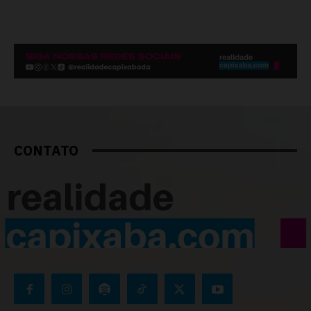
CONTATO