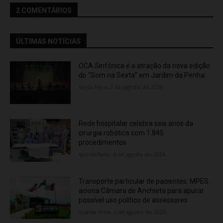
2 COMENTÁRIOS
ÚLTIMAS NOTÍCIAS
OCA Sinfônica é a atração da nova edição
do “Som na Sexta” em Jardim da Penha
sexta-feira, 7 de agosto de 2026
Rede hospitalar celebra seis anos da
cirurgia robótica com 1.845
procedimentos
quinta-feira, 6 de agosto de 2026
Transporte particular de pacientes: MPES
aciona Câmara de Anchieta para apurar
possível uso político de assessores
quarta-feira, 5 de agosto de 2026