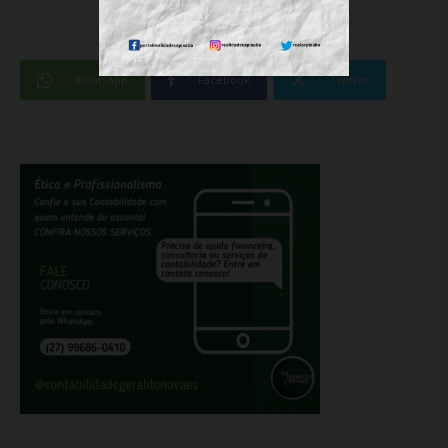
WhatsApp
Facebook
Twitter