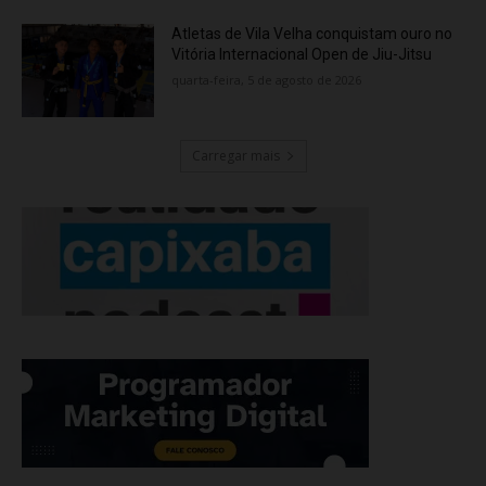
Atletas de Vila Velha conquistam ouro no
Vitória Internacional Open de Jiu-Jitsu
quarta-feira, 5 de agosto de 2026
Carregar mais