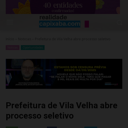
Início
Noticias
Prefeitura de Vila Velha abre processo seletivo
Noticias
Oportunidades
Prefeitura de Vila Velha abre
processo seletivo