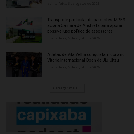
quinta-feira, 6 de agosto de 2026
Transporte particular de pacientes: MPES
aciona Câmara de Anchieta para apurar
possível uso político de assessores
quarta-feira, 5 de agosto de 2026
Atletas de Vila Velha conquistam ouro no
Vitória Internacional Open de Jiu-Jitsu
quarta-feira, 5 de agosto de 2026
Carregar mais