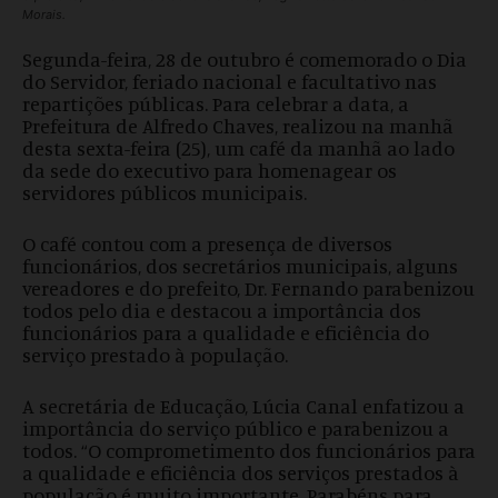
Morais.
Segunda-feira, 28 de outubro é comemorado o Dia
do Servidor, feriado nacional e facultativo nas
repartições públicas. Para celebrar a data, a
Prefeitura de Alfredo Chaves, realizou na manhã
desta sexta-feira (25), um café da manhã ao lado
da sede do executivo para homenagear os
servidores públicos municipais.
O café contou com a presença de diversos
funcionários, dos secretários municipais, alguns
vereadores e do prefeito, Dr. Fernando parabenizou
todos pelo dia e destacou a importância dos
funcionários para a qualidade e eficiência do
serviço prestado à população.
A secretária de Educação, Lúcia Canal enfatizou a
importância do serviço público e parabenizou a
todos. “O comprometimento dos funcionários para
a qualidade e eficiência dos serviços prestados à
população é muito importante. Parabéns para