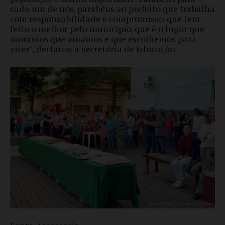
cada um de nós, parabéns ao prefeito que trabalha
com responsabilidade e compromisso, que tem
feito o melhor pelo município, que é o lugar que
moramos que amamos e que escolhemos para
viver”, declarou a secretária de Educação.