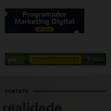
CONTATO