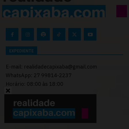
EXPEDIENTE
E-mail: realidadecapixaba@gmail.com
WhatsApp: 27 99814-2237
Horário: 08:00 às 18:00
Desenvolvido por
Thiago Programador