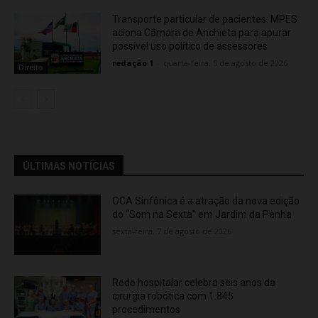
Transporte particular de pacientes: MPES
aciona Câmara de Anchieta para apurar
possível uso político de assessores
redação 1
-
quarta-feira, 5 de agosto de 2026
Direito
ÚLTIMAS NOTÍCIAS
OCA Sinfônica é a atração da nova edição
do “Som na Sexta” em Jardim da Penha
sexta-feira, 7 de agosto de 2026
Rede hospitalar celebra seis anos da
cirurgia robótica com 1.845
procedimentos