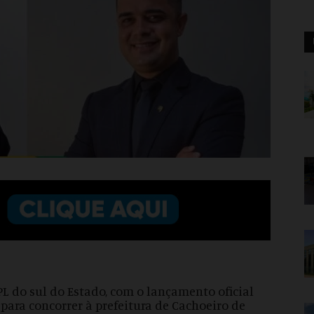
L do sul do Estado, com o lançamento oficial
ara concorrer à prefeitura de Cachoeiro de