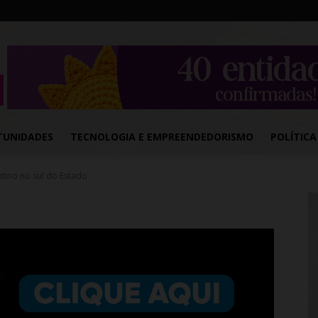
TUNIDADES
TECNOLOGIA E EMPREENDEDORISMO
POLÍTICA
tino no sul do Estado