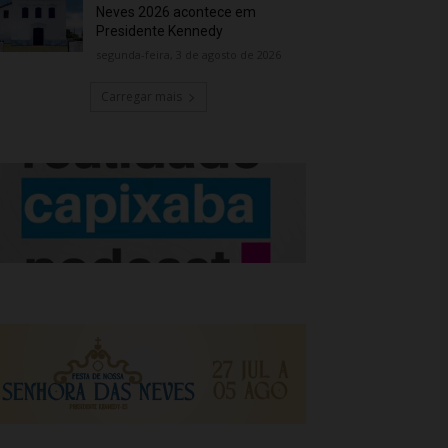
Neves 2026 acontece em
Presidente Kennedy
segunda-feira, 3 de agosto de 2026
Carregar mais