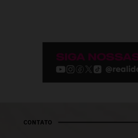
CONTATO