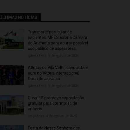
ÚLTIMAS NOTÍCIAS
Transporte particular de
pacientes: MPES aciona Câmara
de Anchieta para apurar possível
uso político de assessores
quarta-feira, 5 de agosto de 2026
Atletas de Vila Velha conquistam
ouro no Vitória Internacional
Open de Jiu-Jitsu
quarta-feira, 5 de agosto de 2026
Creci-ES promove capacitação
gratuita para corretores de
imóveis
terça-feira, 4 de agosto de 2026
Festa de Nossa Senhora das