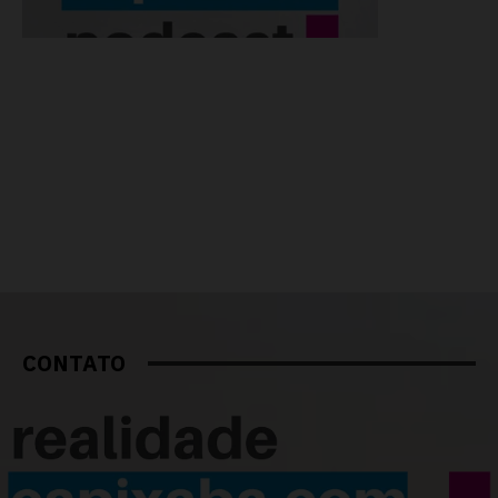
CONTATO