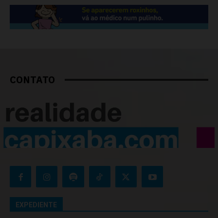
CONTATO
EXPEDIENTE