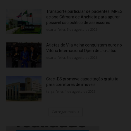
Transporte particular de pacientes: MPES
aciona Câmara de Anchieta para apurar
possível uso político de assessores
quarta-feira, 5 de agosto de 2026
Atletas de Vila Velha conquistam ouro no
Vitória Internacional Open de Jiu-Jitsu
quarta-feira, 5 de agosto de 2026
Creci-ES promove capacitação gratuita
para corretores de imóveis
terça-feira, 4 de agosto de 2026
Carregar mais