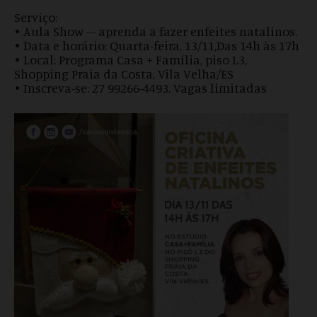
Serviço:
• Aula Show – aprenda a fazer enfeites natalinos.
• Data e horário: Quarta-feira, 13/11,Das 14h às 17h
• Local: Programa Casa + Família, piso L3,
Shopping Praia da Costa, Vila Velha/ES
• Inscreva-se: 27 99266-4493. Vagas limitadas