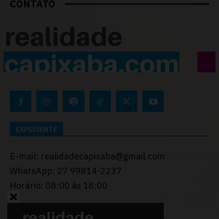
CONTATO
EXPEDIENTE
E-mail: realidadecapixaba@gmail.com
WhatsApp: 27 99814-2237
Horário: 08:00 às 18:00