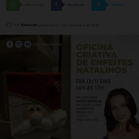
WhatsApp
Facebook
Twitter
Por
Redacao
quinta-feira, 7 de novembro de 2019