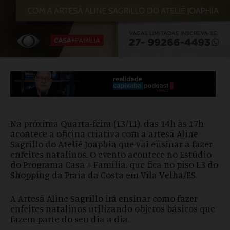
Na próxima Quarta-feira (13/11), das 14h às 17h
acontece a oficina criativa com a artesã Aline
Sagrillo do Ateliê Joaphia que vai ensinar a fazer
enfeites natalinos. O evento acontece no Estúdio
do Programa Casa + Família, que fica no piso L3 do
Shopping da Praia da Costa em Vila Velha/ES.
A Artesã Aline Sagrillo irá ensinar como fazer
enfeites natalinos utilizando objetos básicos que
fazem parte do seu dia a dia.