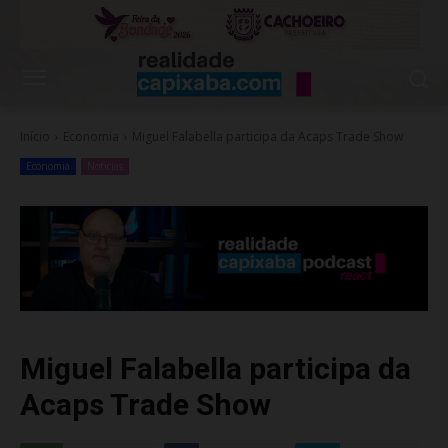
Início
Economia
Miguel Falabella participa da Acaps Trade Show
Economia
Noticias
Miguel Falabella participa da
Acaps Trade Show