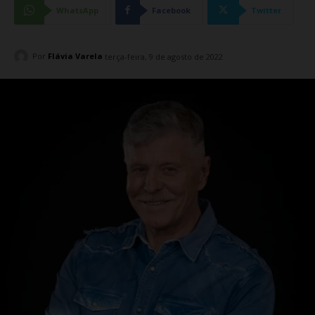
WhatsApp
Facebook
Twitter
Por
Flávia Varela
terça-feira, 9 de agosto de 2022