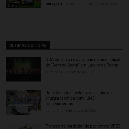
redação 1
-
quarta-feira, 5 de agosto de 2026
Direito
ÚLTIMAS NOTÍCIAS
OCA Sinfônica é a atração da nova edição
do “Som na Sexta” em Jardim da Penha
sexta-feira, 7 de agosto de 2026
Rede hospitalar celebra seis anos da
cirurgia robótica com 1.845
procedimentos
quinta-feira, 6 de agosto de 2026
Transporte particular de pacientes: MPES