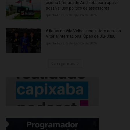
aciona Câmara de Anchieta para apurar
possível uso político de assessores
quarta-feira, 5 de agosto de 2026
Atletas de Vila Velha conquistam ouro no
Vitória Internacional Open de Jiu-Jitsu
quarta-feira, 5 de agosto de 2026
Carregar mais