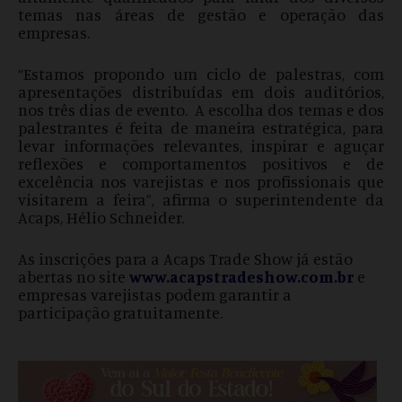
temas nas áreas de gestão e operação das
empresas.
“Estamos propondo um ciclo de palestras, com
apresentações distribuídas em dois auditórios,
nos três dias de evento. A escolha dos temas e dos
palestrantes é feita de maneira estratégica, para
levar informações relevantes, inspirar e aguçar
reflexões e comportamentos positivos e de
excelência nos varejistas e nos profissionais que
visitarem a feira”, afirma o superintendente da
Acaps, Hélio Schneider.
As inscrições para a Acaps Trade Show já estão
abertas no site
www.acapstradeshow.com.br
e
empresas varejistas podem garantir a
participação gratuitamente.