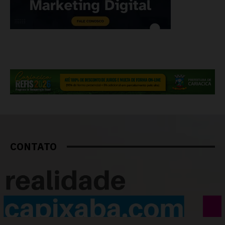
CONTATO