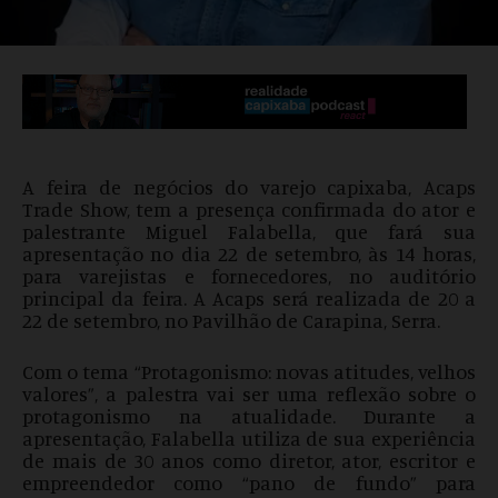
A feira de negócios do varejo capixaba, Acaps
Trade Show, tem a presença confirmada do ator e
palestrante Miguel Falabella, que fará sua
apresentação no dia 22 de setembro, às 14 horas,
para varejistas e fornecedores, no auditório
principal da feira. A Acaps será realizada de 20 a
22 de setembro, no Pavilhão de Carapina, Serra.
Com o tema “Protagonismo: novas atitudes, velhos
valores”, a palestra vai ser uma reflexão sobre o
protagonismo na atualidade. Durante a
apresentação, Falabella utiliza de sua experiência
de mais de 30 anos como diretor, ator, escritor e
empreendedor como “pano de fundo” para