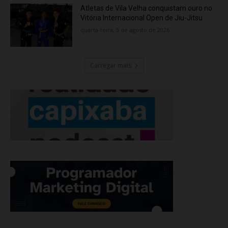
Atletas de Vila Velha conquistam ouro no
Vitória Internacional Open de Jiu-Jitsu
quarta-feira, 5 de agosto de 2026
Carregar mais