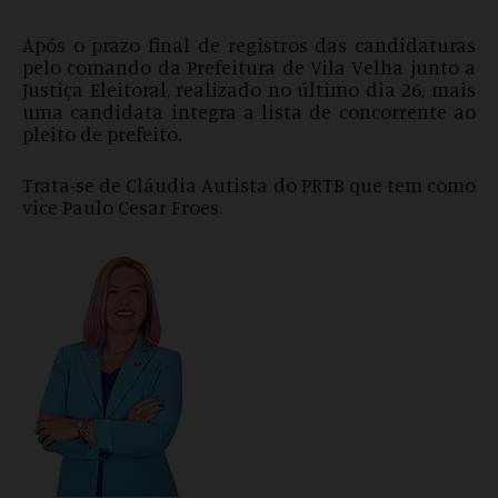
Após o prazo final de registros das candidaturas
pelo comando da Prefeitura de Vila Velha junto a
Justiça Eleitoral, realizado no último dia 26, mais
uma candidata integra a lista de concorrente ao
pleito de prefeito.
Trata-se de Cláudia Autista do PRTB que tem como
vice Paulo Cesar Froes.