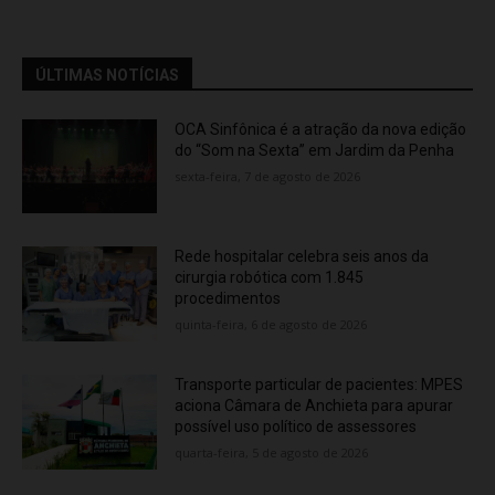
ÚLTIMAS NOTÍCIAS
OCA Sinfônica é a atração da nova edição
do “Som na Sexta” em Jardim da Penha
sexta-feira, 7 de agosto de 2026
Rede hospitalar celebra seis anos da
cirurgia robótica com 1.845
procedimentos
quinta-feira, 6 de agosto de 2026
Transporte particular de pacientes: MPES
aciona Câmara de Anchieta para apurar
possível uso político de assessores
quarta-feira, 5 de agosto de 2026