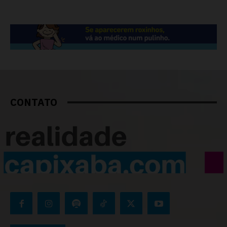
CONTATO