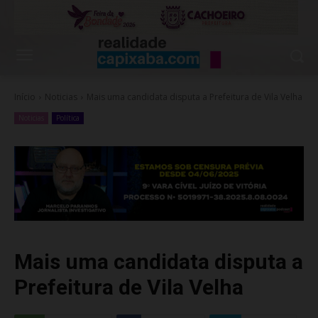
Início
Noticias
Mais uma candidata disputa a Prefeitura de Vila Velha
Noticias
Política
Mais uma candidata disputa a
Prefeitura de Vila Velha