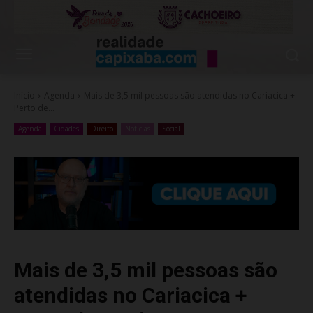
Início
Agenda
Mais de 3,5 mil pessoas são atendidas no Cariacica +
Perto de...
Agenda
Cidades
Direito
Noticias
Social
Mais de 3,5 mil pessoas são
atendidas no Cariacica +