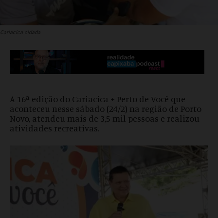
Cariacica cidada
A 16ª edição do Cariacica + Perto de Você que
aconteceu nesse sábado (24/2) na região de Porto
Novo, atendeu mais de 3,5 mil pessoas e realizou
atividades recreativas.