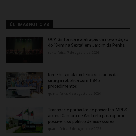
ÚLTIMAS NOTÍCIAS
OCA Sinfônica é a atração da nova edição
do “Som na Sexta” em Jardim da Penha
sexta-feira, 7 de agosto de 2026
Rede hospitalar celebra seis anos da
cirurgia robótica com 1.845
procedimentos
quinta-feira, 6 de agosto de 2026
Transporte particular de pacientes: MPES
aciona Câmara de Anchieta para apurar
possível uso político de assessores
quarta-feira, 5 de agosto de 2026