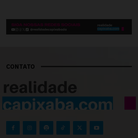
CONTATO