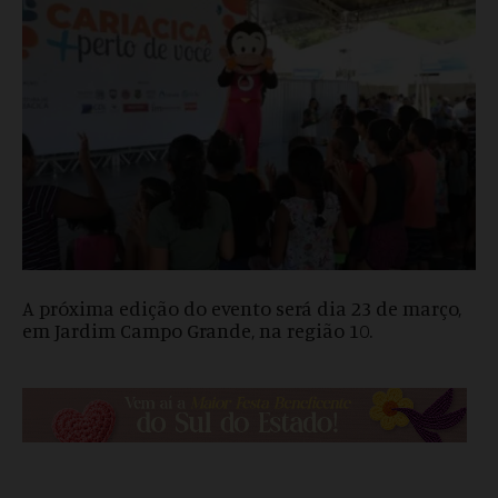
A próxima edição do evento será dia 23 de março,
em Jardim Campo Grande, na região 10.