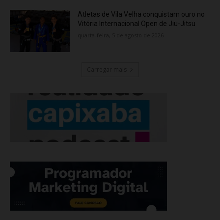
Atletas de Vila Velha conquistam ouro no
Vitória Internacional Open de Jiu-Jitsu
quarta-feira, 5 de agosto de 2026
Carregar mais