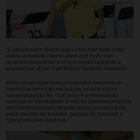
“É gratificante chegar aqui e ver esse povo todo
sendo atendido. Quero dizer que tudo isso
acontece para levar serviços essenciais para a
população”, disse o prefeitura Euclério Sampaio.
Entre os serviços mais procurados estavam as
consultas médicas, vacinação, atualização e
cadastramento no CadÚnico e a emissão da
carteira de identidade. A edição também realizou
atividades recreativas para crianças como pula-
pula, piscina de bolinha, pintura de máscara e
apresentações musicais.