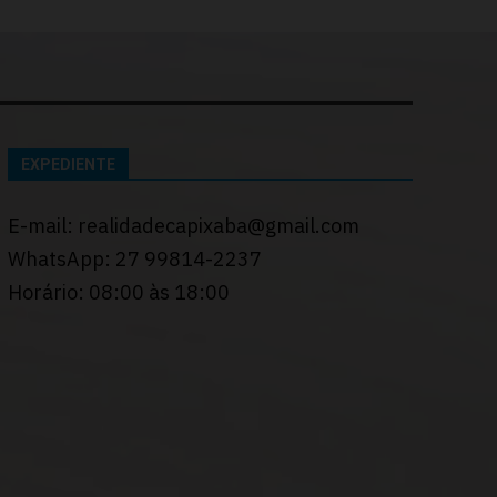
EXPEDIENTE
E-mail: realidadecapixaba@gmail.com
WhatsApp: 27 99814-2237
Horário: 08:00 às 18:00