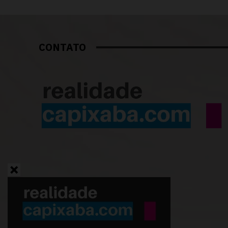
CONTATO