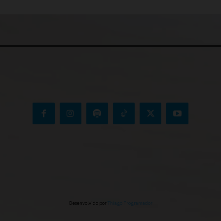
Desenvolvido por
Thiago Programador