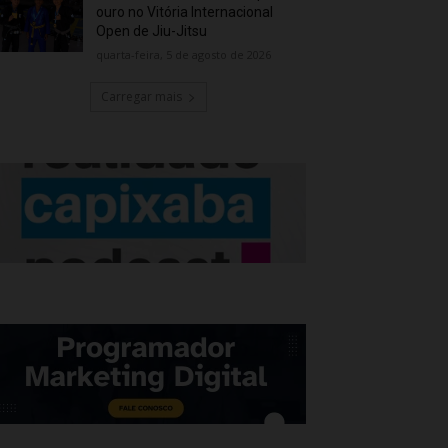
ouro no Vitória Internacional
Open de Jiu-Jitsu
quarta-feira, 5 de agosto de 2026
Carregar mais