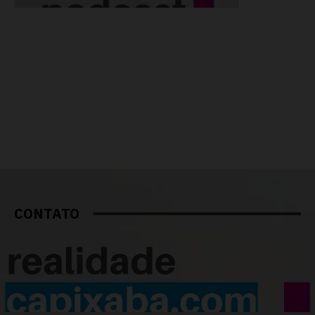
CONTATO