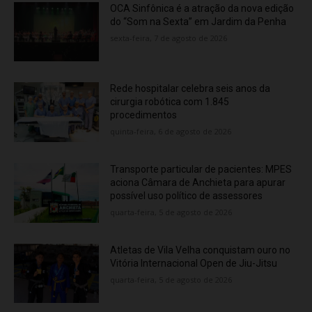
OCA Sinfônica é a atração da nova edição
do “Som na Sexta” em Jardim da Penha
sexta-feira, 7 de agosto de 2026
Rede hospitalar celebra seis anos da
cirurgia robótica com 1.845
procedimentos
quinta-feira, 6 de agosto de 2026
Transporte particular de pacientes: MPES
aciona Câmara de Anchieta para apurar
possível uso político de assessores
quarta-feira, 5 de agosto de 2026
Atletas de Vila Velha conquistam ouro no
Vitória Internacional Open de Jiu-Jitsu
quarta-feira, 5 de agosto de 2026