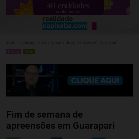
Início
Noticias
Fim de semana de apreensões em Guarapari
Noticias
Polícia
Fim de semana de
apreensões em Guarapari