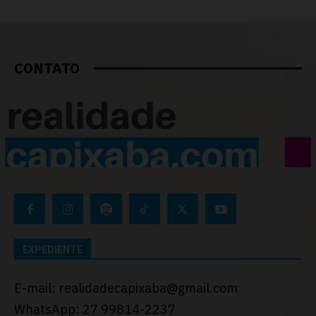
CONTATO
EXPEDIENTE
E-mail: realidadecapixaba@gmail.com
WhatsApp: 27 99814-2237