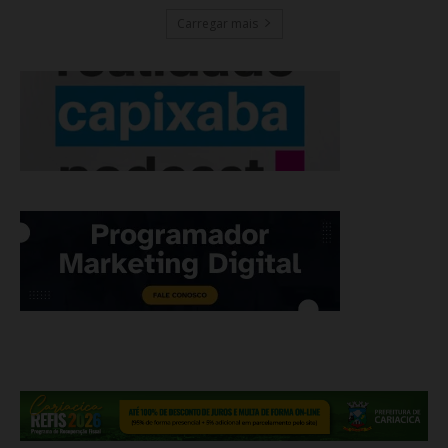
Carregar mais