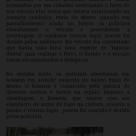
acionados por um cidadão noticiando o furto de
seu veículo Fiat Siena que estava estacionado na
Avenida Oceânica, Praia do Morro. Quando em
patrulhamento ainda no bairro, os policiais
visualizaram o veículo e procederam a
abordagem. O condutor tentou fugir, porém foi
detido pelos militares. No veículo foi constatado
que havia sido feita uma espécie de “ligação
direta” para realizar o furto. O detido e o veículo
foram encaminhados à delegacia.
Na mesma noite, os policiais abordaram um
homem em atitude suspeita no bairro Praia do
Morro. O homem é conhecido pela prática de
diversos roubos e furtos na região. Durante a
abordagem, o homem, que estava com um
simulacro de arma de fogo na cintura, resistiu a
prisão e tentou fugir , porém foi contido e detido
pelos policiais.