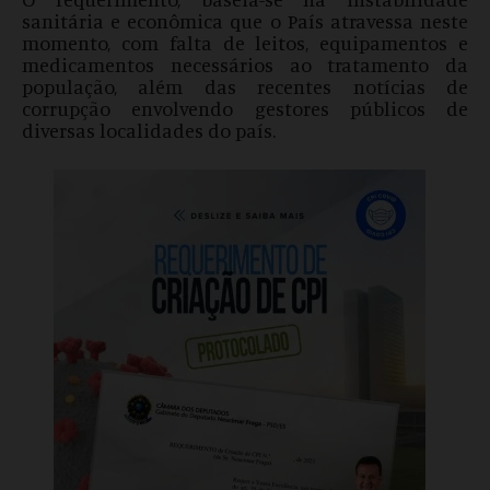
sanitária e econômica que o País atravessa neste
momento, com falta de leitos, equipamentos e
medicamentos necessários ao tratamento da
população, além das recentes notícias de
corrupção envolvendo gestores públicos de
diversas localidades do país.