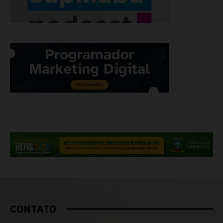
CONTATO