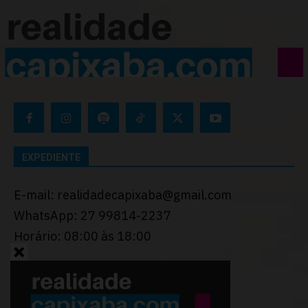
EXPEDIENTE
E-mail: realidadecapixaba@gmail.com
WhatsApp: 27 99814-2237
Horário: 08:00 às 18:00