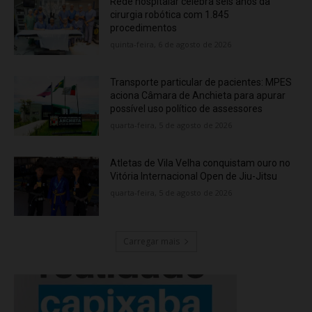
Rede hospitalar celebra seis anos da
cirurgia robótica com 1.845
procedimentos
quinta-feira, 6 de agosto de 2026
Transporte particular de pacientes: MPES
aciona Câmara de Anchieta para apurar
possível uso político de assessores
quarta-feira, 5 de agosto de 2026
Atletas de Vila Velha conquistam ouro no
Vitória Internacional Open de Jiu-Jitsu
quarta-feira, 5 de agosto de 2026
Carregar mais