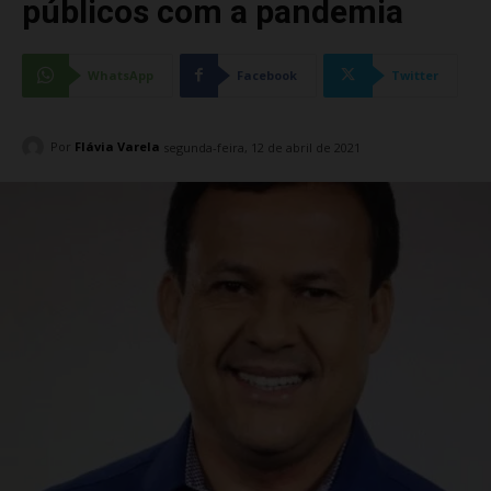
públicos com a pandemia
WhatsApp
Facebook
Twitter
Por
Flávia Varela
segunda-feira, 12 de abril de 2021