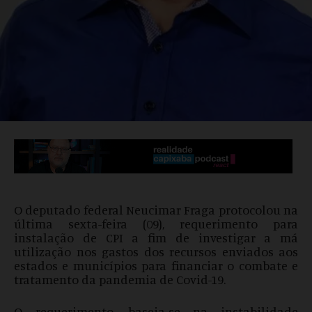
O deputado federal Neucimar Fraga protocolou na
última sexta-feira (09), requerimento para
instalação de CPI a fim de investigar a má
utilização nos gastos dos recursos enviados aos
estados e municípios para financiar o combate e
tratamento da pandemia de Covid-19.
O requerimento, baseia-se na instabilidade