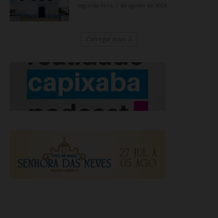
segunda-feira, 3 de agosto de 2026
Carregar mais