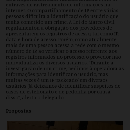
entraves de rastreamento de informações na
internet. O compartilhamento de IP entre várias
pessoas dificulta a identificação do usuário que
tenha cometido um crime. A Lei do Marco Civil
regulamentou a obrigação dos provedores de
apresentarem os registros de acesso, tal como IP,
data e hora de acesso. Porém, como atualmente
mais de uma pessoa acessa a rede com o mesmo
número de IP, ao verificar o acesso referente aos
registros informados no processo, o provedor não
individualiza os diversos usuários. “Durante a
investigação de um crime, pedimos à operadora as
informações para identificar o usuário, mas
muitas vezes é um IP ‘rackeado’ em diversos
usuários. Já deixamos de identificar suspeitos de
casos de estelionato e de pedofilia por causa
disso”, alerta o delegado.
Propostas