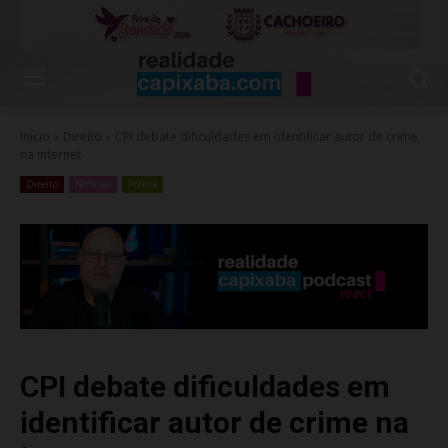
Início
Direito
CPI debate dificuldades em identificar autor de crime
na internet
Direito
Noticias
Polícia
CPI debate dificuldades em
identificar autor de crime na