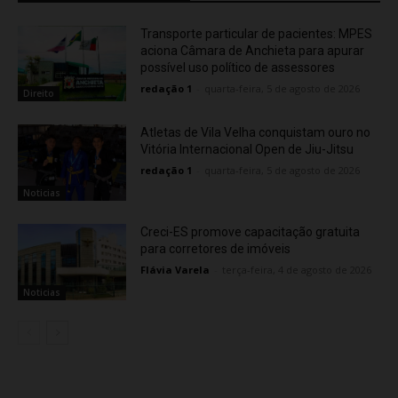
Transporte particular de pacientes: MPES
aciona Câmara de Anchieta para apurar
possível uso político de assessores
redação 1
-
quarta-feira, 5 de agosto de 2026
Direito
Atletas de Vila Velha conquistam ouro no
Vitória Internacional Open de Jiu-Jitsu
redação 1
-
quarta-feira, 5 de agosto de 2026
Noticias
Creci-ES promove capacitação gratuita
para corretores de imóveis
Flávia Varela
-
terça-feira, 4 de agosto de 2026
Noticias