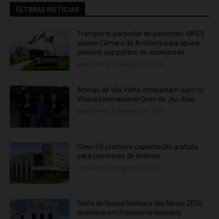
ÚLTIMAS NOTÍCIAS
Transporte particular de pacientes: MPES
aciona Câmara de Anchieta para apurar
possível uso político de assessores
quarta-feira, 5 de agosto de 2026
Atletas de Vila Velha conquistam ouro no
Vitória Internacional Open de Jiu-Jitsu
quarta-feira, 5 de agosto de 2026
Creci-ES promove capacitação gratuita
para corretores de imóveis
terça-feira, 4 de agosto de 2026
Festa de Nossa Senhora das Neves 2026
acontece em Presidente Kennedy