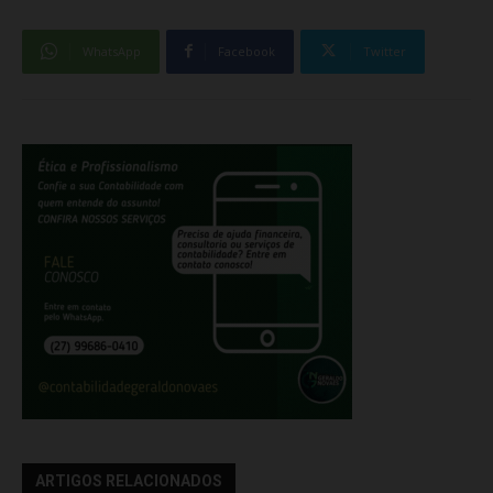
WhatsApp
Facebook
Twitter
ARTIGOS RELACIONADOS