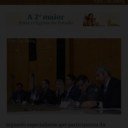
Segundo especialistas que participaram da