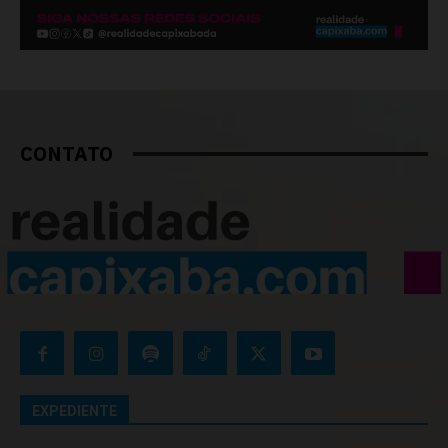
CONTATO
EXPEDIENTE