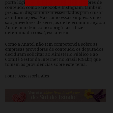
porta lógica. Mas, segundo ele, os provedores de
conteúdo, como Facebook e Instagram, também
precisam disponibilizar esses dados para cruzar
as informações. “Mas como essas empresas não
são provedores de serviços de telecomunicação, a
Anatel não tem como obrigá-las a fazer
determinada coisa”, esclareceu.
Como a Anatel não tem competência sobre as
empresas provedoras de conteúdo, os deputados
decidiram solicitar ao Ministério Público e ao
Comitê Gestor da Internet no Brasil (CGI.br) que
tomem as providências sobre este tema.
Fonte: Assessoria Ales