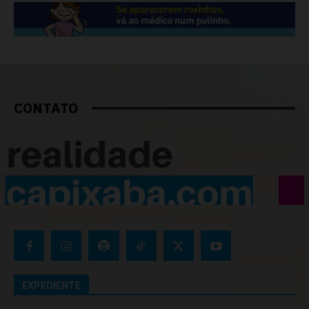
CONTATO
EXPEDIENTE