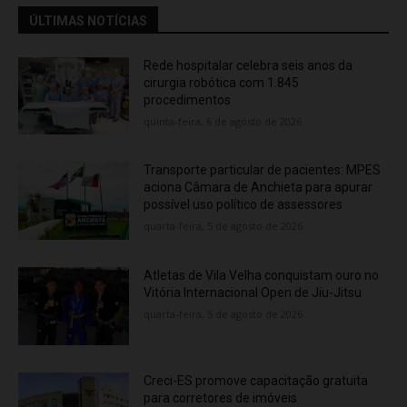
ÚLTIMAS NOTÍCIAS
Rede hospitalar celebra seis anos da
cirurgia robótica com 1.845
procedimentos
quinta-feira, 6 de agosto de 2026
Transporte particular de pacientes: MPES
aciona Câmara de Anchieta para apurar
possível uso político de assessores
quarta-feira, 5 de agosto de 2026
Atletas de Vila Velha conquistam ouro no
Vitória Internacional Open de Jiu-Jitsu
quarta-feira, 5 de agosto de 2026
Creci-ES promove capacitação gratuita
para corretores de imóveis