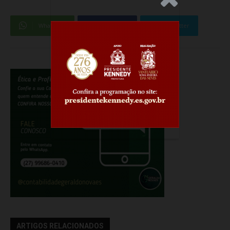
WhatsApp
Facebook
Twitter
ARTIGOS RELACIONADOS