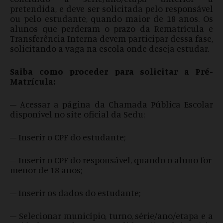
pretendida, e deve ser solicitada pelo responsável
ou pelo estudante, quando maior de 18 anos. Os
alunos que perderam o prazo da Rematrícula e
Transferência Interna devem participar dessa fase,
solicitando a vaga na escola onde deseja estudar.
Saiba como proceder para solicitar a Pré-
Matrícula:
– Acessar a página da Chamada Pública Escolar
disponível no site oficial da Sedu;
– Inserir o CPF do estudante;
– Inserir o CPF do responsável, quando o aluno for
menor de 18 anos;
– Inserir os dados do estudante;
– Selecionar município, turno, série/ano/etapa e a