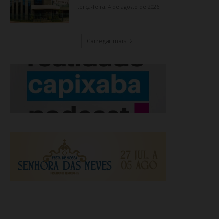
terça-feira, 4 de agosto de 2026
Carregar mais