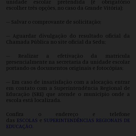
unidade escolar pretendida (é obrigatório
escolher três opções, no caso da Grande Vitória);
– Salvar o comprovante de solicitação;
– Aguardar divulgação do resultado oficial da
Chamada Pública no site oficial da Sedu;
– Realizar a efetivação da matricula
presencialmente na secretaria da unidade escolar
portando os documentos originais e fotocópias;
– Em caso de insatisfação com a alocação, entrar
em contato com a Superintendência Regional de
Educação (SRE) que atende o município onde a
escola está localizada.
Confira o endereço e telefone
das
ESCOLAS
e
SUPERINTENDÊNCIAS REGIONAIS DE
EDUCAÇÃO
.