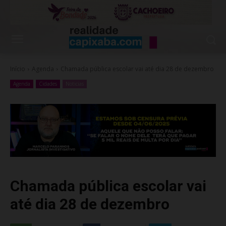
Início
Agenda
Chamada pública escolar vai até dia 28 de dezembro
Agenda
Cidades
Noticias
Chamada pública escolar vai
até dia 28 de dezembro