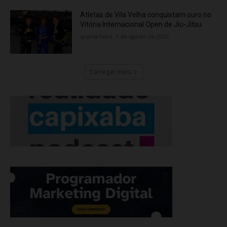
Atletas de Vila Velha conquistam ouro no
Vitória Internacional Open de Jiu-Jitsu
quarta-feira, 5 de agosto de 2026
Carregar mais