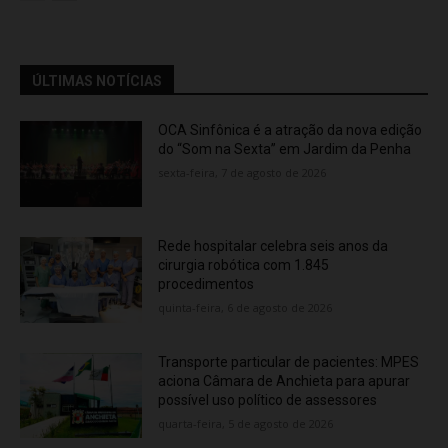
ÚLTIMAS NOTÍCIAS
OCA Sinfônica é a atração da nova edição
do “Som na Sexta” em Jardim da Penha
sexta-feira, 7 de agosto de 2026
Rede hospitalar celebra seis anos da
cirurgia robótica com 1.845
procedimentos
quinta-feira, 6 de agosto de 2026
Transporte particular de pacientes: MPES
aciona Câmara de Anchieta para apurar
possível uso político de assessores
quarta-feira, 5 de agosto de 2026