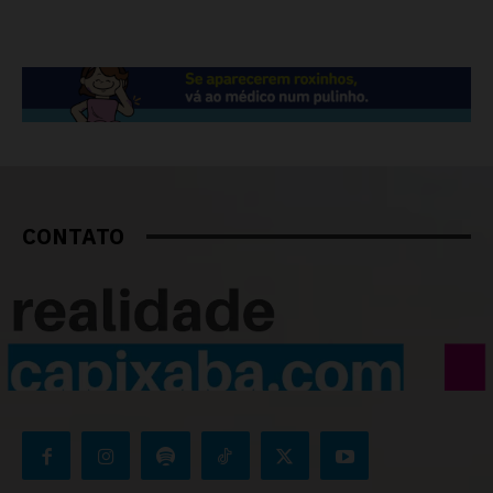
CONTATO