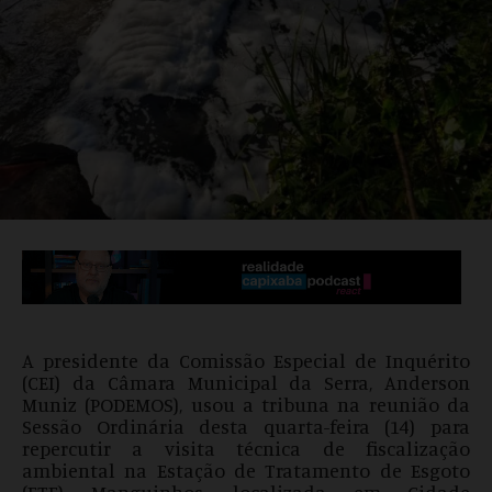
A presidente da Comissão Especial de Inquérito
(CEI) da Câmara Municipal da Serra, Anderson
Muniz (PODEMOS), usou a tribuna na reunião da
Sessão Ordinária desta quarta-feira (14) para
repercutir a visita técnica de fiscalização
ambiental na Estação de Tratamento de Esgoto
(ETE) Manguinhos, localizada em Cidade