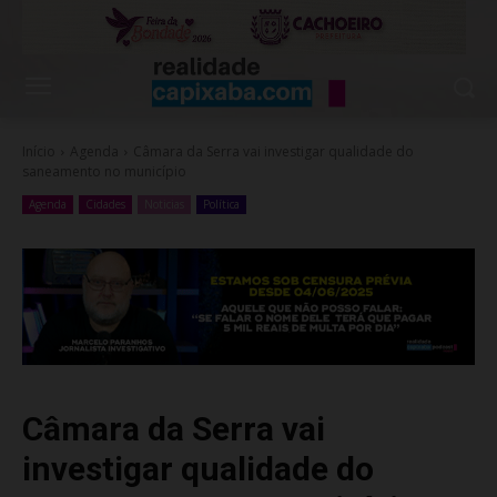
Início
Agenda
Câmara da Serra vai investigar qualidade do
saneamento no município
Agenda
Cidades
Noticias
Política
Câmara da Serra vai
investigar qualidade do