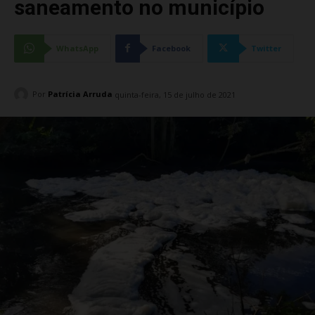
saneamento no município
WhatsApp
Facebook
Twitter
Por
Patrícia Arruda
quinta-feira, 15 de julho de 2021