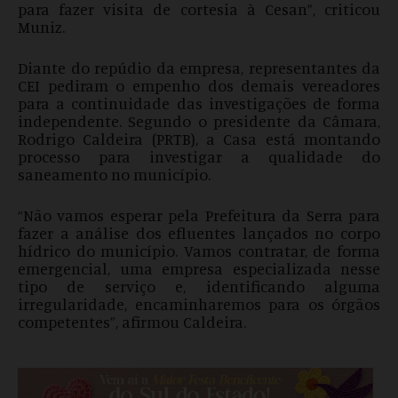
para fazer visita de cortesia à Cesan”, criticou
Muniz.
Diante do repúdio da empresa, representantes da
CEI pediram o empenho dos demais vereadores
para a continuidade das investigações de forma
independente. Segundo o presidente da Câmara,
Rodrigo Caldeira (PRTB), a Casa está montando
processo para investigar a qualidade do
saneamento no município.
“Não vamos esperar pela Prefeitura da Serra para
fazer a análise dos efluentes lançados no corpo
hídrico do município. Vamos contratar, de forma
emergencial, uma empresa especializada nesse
tipo de serviço e, identificando alguma
irregularidade, encaminharemos para os órgãos
competentes”, afirmou Caldeira.