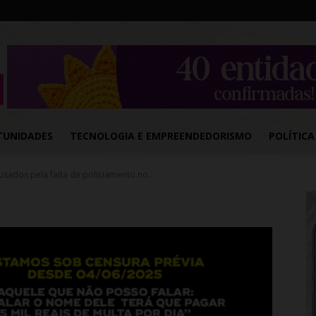
TUNIDADES
TECNOLOGIA E EMPREENDEDORISMO
POLÍTICA
usados pela falta de policiamento no...