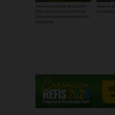
Transporte particular de pacientes:
Pesquisa ap
MPES aciona Câmara de Anchieta
para a Bibli
para apurar possível uso político de
assessores