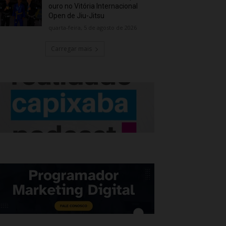
ouro no Vitória Internacional
Open de Jiu-Jitsu
quarta-feira, 5 de agosto de 2026
Carregar mais