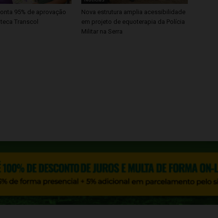
onta 95% de aprovação
Nova estrutura amplia acessibilidade
oteca Transcol
em projeto de equoterapia da Polícia
Militar na Serra