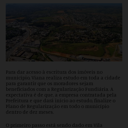
Para dar acesso à escritura dos imóveis no
município, Viana realiza estudo em toda a cidade
para garantir que os moradores sejam
beneficiados com a Regularização Fundiária. A
expectativa é de que, a empresa contratada pela
Prefeitura e que dará início ao estudo, finalize o
Plano de Regularização em todo o município
dentro de dez meses.
O primeiro passo está sendo dado em Vila