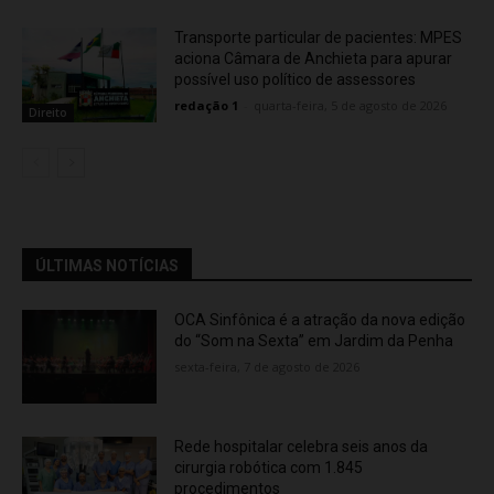
Transporte particular de pacientes: MPES
aciona Câmara de Anchieta para apurar
possível uso político de assessores
redação 1
-
quarta-feira, 5 de agosto de 2026
Direito
ÚLTIMAS NOTÍCIAS
OCA Sinfônica é a atração da nova edição
do “Som na Sexta” em Jardim da Penha
sexta-feira, 7 de agosto de 2026
Rede hospitalar celebra seis anos da
cirurgia robótica com 1.845
procedimentos