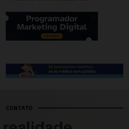
CONTATO