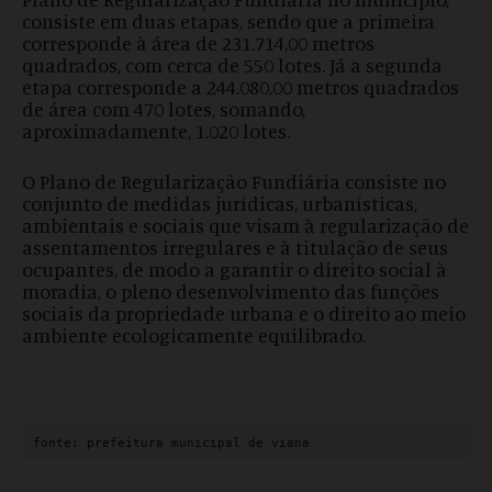
consiste em duas etapas, sendo que a primeira
corresponde à área de 231.714,00 metros
quadrados, com cerca de 550 lotes. Já a segunda
etapa corresponde a 244.080,00 metros quadrados
de área com 470 lotes, somando,
aproximadamente, 1.020 lotes.
O Plano de Regularização Fundiária consiste no
conjunto de medidas jurídicas, urbanísticas,
ambientais e sociais que visam à regularização de
assentamentos irregulares e à titulação de seus
ocupantes, de modo a garantir o direito social à
moradia, o pleno desenvolvimento das funções
sociais da propriedade urbana e o direito ao meio
ambiente ecologicamente equilibrado.
fonte: prefeitura municipal de viana