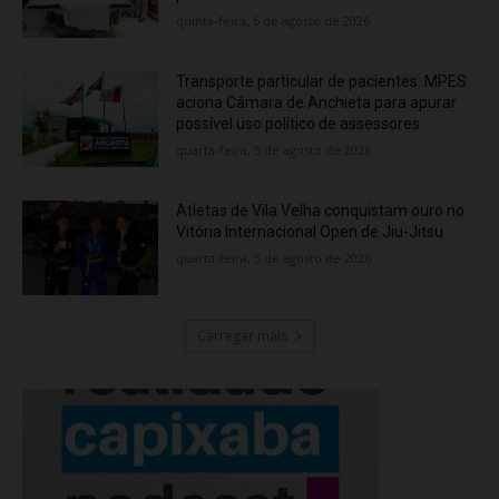
quinta-feira, 6 de agosto de 2026
Transporte particular de pacientes: MPES
aciona Câmara de Anchieta para apurar
possível uso político de assessores
quarta-feira, 5 de agosto de 2026
Atletas de Vila Velha conquistam ouro no
Vitória Internacional Open de Jiu-Jitsu
quarta-feira, 5 de agosto de 2026
Carregar mais