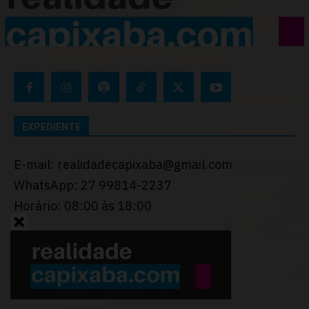
EXPEDIENTE
E-mail: realidadecapixaba@gmail.com
WhatsApp: 27 99814-2237
Horário: 08:00 às 18:00
Desenvolvido por
Thiago Programador