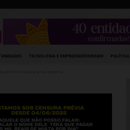
TUNIDADES
TECNOLOGIA E EMPREENDEDORISMO
POLÍTICA
esa diretora manda arquivar denúncia