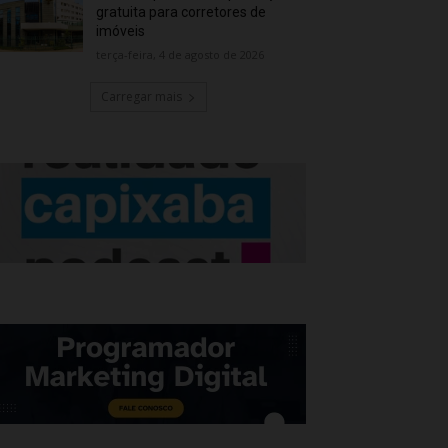
gratuita para corretores de
imóveis
terça-feira, 4 de agosto de 2026
Carregar mais