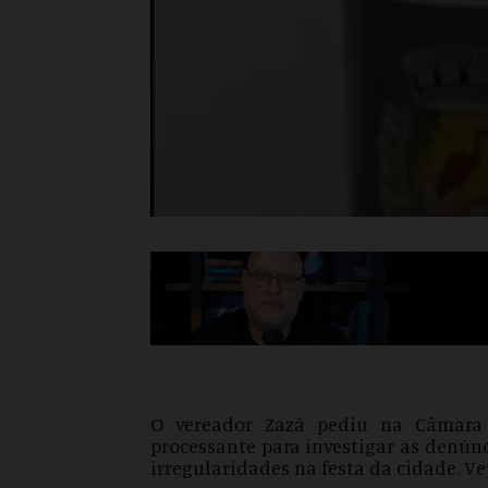
O vereador Zazá pediu na Câmara
processante para investigar as denúnc
irregularidades na festa da cidade. Ve