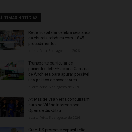
ÚLTIMAS NOTÍCIAS
Rede hospitalar celebra seis anos
da cirurgia robótica com 1.845
procedimentos
quinta-feira, 6 de agosto de 2026
Transporte particular de
pacientes: MPES aciona Câmara
de Anchieta para apurar possível
uso político de assessores
quarta-feira, 5 de agosto de 2026
Atletas de Vila Velha conquistam
ouro no Vitória Internacional
Open de Jiu-Jitsu
quarta-feira, 5 de agosto de 2026
Creci-ES promove capacitação