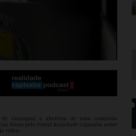
 de Guarapari a abertura de uma comissão
ias feitas pelo Portal Realidade Capixaba sobre
ja vídeo: