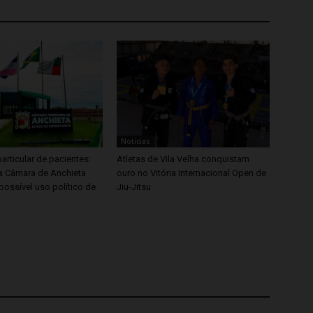
Noticias
articular de pacientes:
Atletas de Vila Velha conquistam
 Câmara de Anchieta
ouro no Vitória Internacional Open de
possível uso político de
Jiu-Jitsu