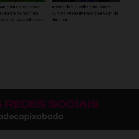
articular de pacientes:
Atletas de Vila Velha conquistam
 Câmara de Anchieta
ouro no Vitória Internacional Open de
possível uso político de
Jiu-Jitsu