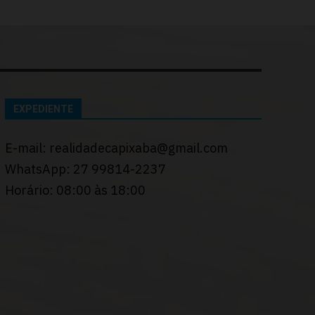
EXPEDIENTE
E-mail: realidadecapixaba@gmail.com
WhatsApp: 27 99814-2237
Horário: 08:00 às 18:00