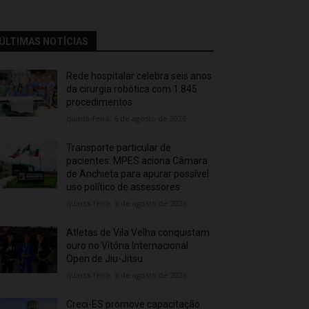
ÚLTIMAS NOTÍCIAS
Rede hospitalar celebra seis anos
da cirurgia robótica com 1.845
procedimentos
quinta-feira, 6 de agosto de 2026
Transporte particular de
pacientes: MPES aciona Câmara
de Anchieta para apurar possível
uso político de assessores
quarta-feira, 5 de agosto de 2026
Atletas de Vila Velha conquistam
ouro no Vitória Internacional
Open de Jiu-Jitsu
quarta-feira, 5 de agosto de 2026
Creci-ES promove capacitação