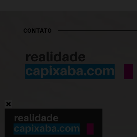
CONTATO