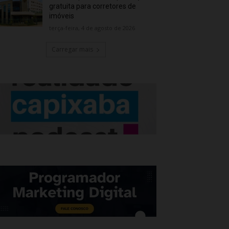
gratuita para corretores de
imóveis
terça-feira, 4 de agosto de 2026
Carregar mais