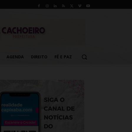
AGENDA
DIREITO
FÉ E PAZ