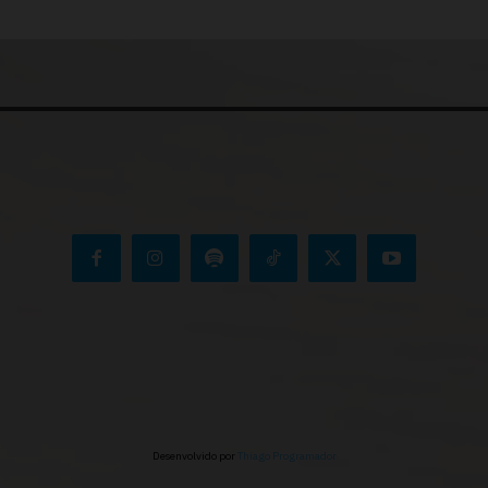
Desenvolvido por
Thiago Programador