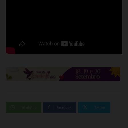
WhatsApp
Facebook
Twitter