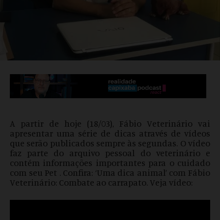
A partir de hoje (18/03), Fábio Veterinário vai
apresentar uma série de dicas através de vídeos
que serão publicados sempre às segundas. O vídeo
faz parte do arquivo pessoal do veterinário e
contém informações importantes para o cuidado
com seu Pet . Confira: ‘Uma dica animal’ com Fábio
Veterinário: Combate ao carrapato. Veja vídeo: