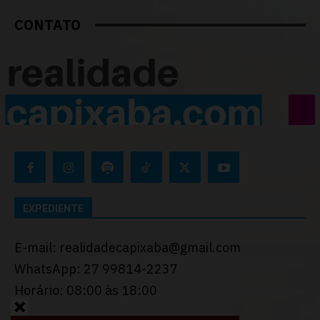
CONTATO
EXPEDIENTE
E-mail: realidadecapixaba@gmail.com
WhatsApp: 27 99814-2237
Horário: 08:00 às 18:00