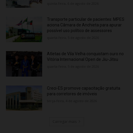
quinta-feira, 6 de agosto de 2026
Transporte particular de pacientes: MPES
aciona Câmara de Anchieta para apurar
possível uso político de assessores
quarta-feira, 5 de agosto de 2026
Atletas de Vila Velha conquistam ouro no
Vitória Internacional Open de Jiu-Jitsu
quarta-feira, 5 de agosto de 2026
Creci-ES promove capacitação gratuita
para corretores de imóveis
terça-feira, 4 de agosto de 2026
Carregar mais