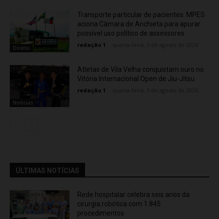
Transporte particular de pacientes: MPES
aciona Câmara de Anchieta para apurar
possível uso político de assessores
redação 1
-
quarta-feira, 5 de agosto de 2026
Direito
Atletas de Vila Velha conquistam ouro no
Vitória Internacional Open de Jiu-Jitsu
redação 1
-
quarta-feira, 5 de agosto de 2026
Noticias
ÚLTIMAS NOTÍCIAS
Rede hospitalar celebra seis anos da
cirurgia robótica com 1.845
procedimentos