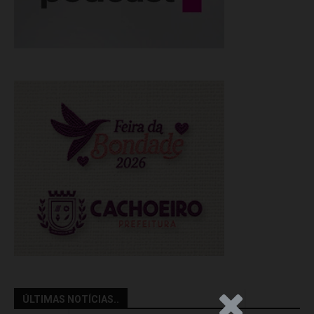
ÚLTIMAS NOTÍCIAS..
.Anúncio