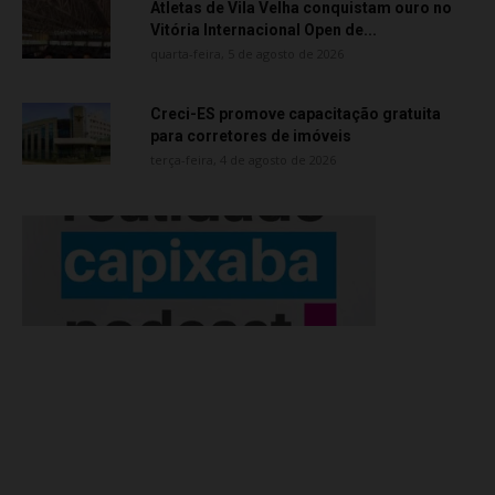
Atletas de Vila Velha conquistam ouro no
Vitória Internacional Open de...
quarta-feira, 5 de agosto de 2026
Creci-ES promove capacitação gratuita
para corretores de imóveis
terça-feira, 4 de agosto de 2026