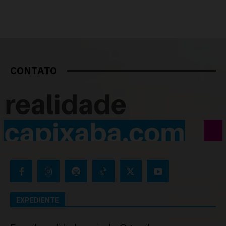
CONTATO
EXPEDIENTE