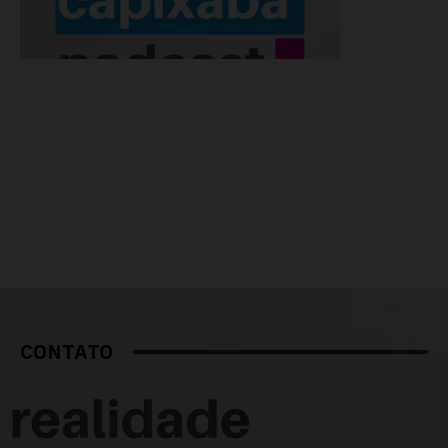
CONTATO