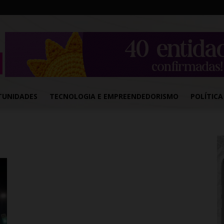
TUNIDADES
TECNOLOGIA E EMPREENDEDORISMO
POLÍTICA