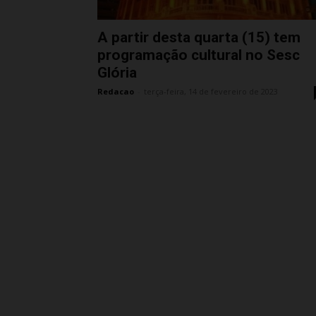
A partir desta quarta (15) tem
programação cultural no Sesc
Glória
Redacao
-
terça-feira, 14 de fevereiro de 2023