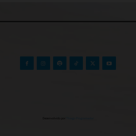
Desenvolvido por
Thiago Programador