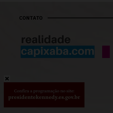
CONTATO