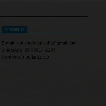
EXPEDIENTE
E-mail: realidadecapixaba@gmail.com
WhatsApp: 27 99814-2237
Horário: 08:00 às 18:00