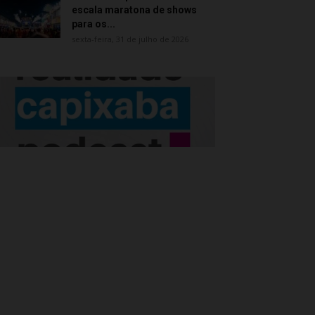
escala maratona de shows
para os...
sexta-feira, 31 de julho de 2026