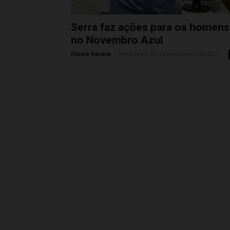
Serra faz ações para os homens
no Novembro Azul
Flávia Varela
-
terça-feira, 23 de novembro de 2021