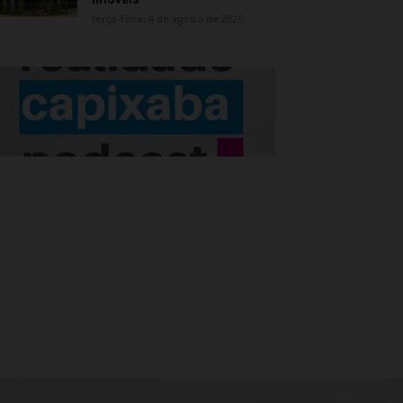
terça-feira, 4 de agosto de 2026