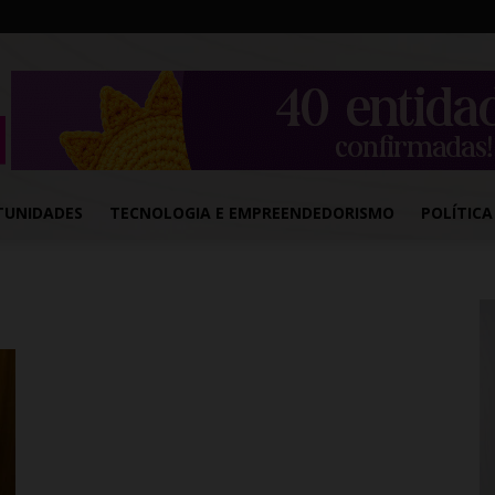
TUNIDADES
TECNOLOGIA E EMPREENDEDORISMO
POLÍTICA