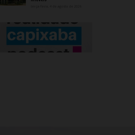
terça-feira, 4 de agosto de 2026