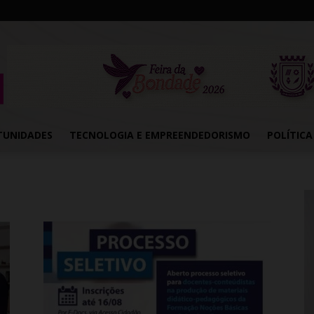
TUNIDADES
TECNOLOGIA E EMPREENDEDORISMO
POLÍTICA