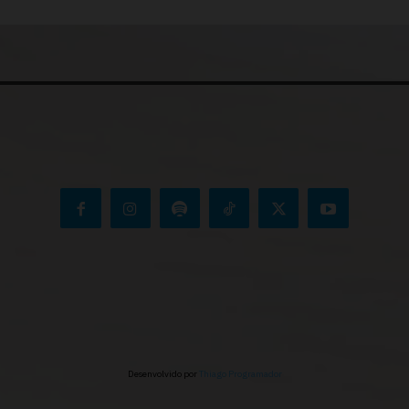
Desenvolvido por
Thiago Programador