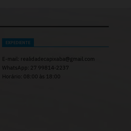
EXPEDIENTE
E-mail: realidadecapixaba@gmail.com
WhatsApp: 27 99814-2237
Horário: 08:00 às 18:00