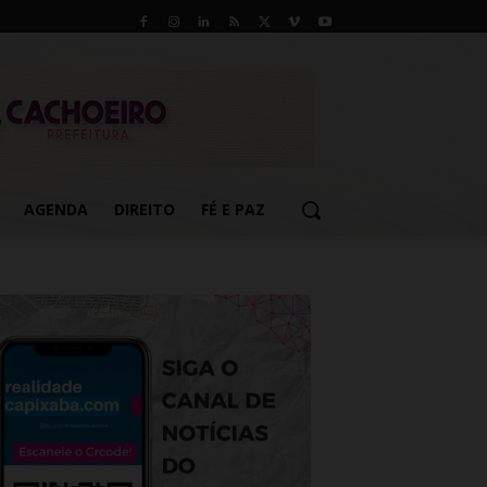
AGENDA
DIREITO
FÉ E PAZ