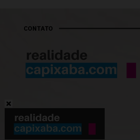
CONTATO