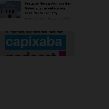
Festa de Nossa Senhora das
Neves 2026 acontece em
Presidente Kennedy
segunda-feira, 3 de agosto de 2026