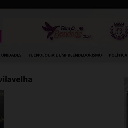
TUNIDADES
TECNOLOGIA E EMPREENDEDORISMO
POLÍTICA
ilavelha