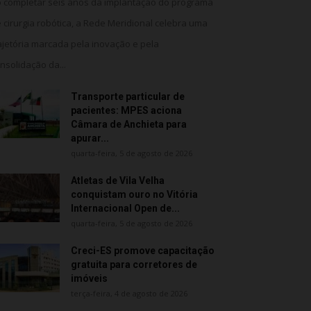
 completar seis anos da implantação do programa
 cirurgia robótica, a Rede Meridional celebra uma
ajetória marcada pela inovação e pela
nsolidação da...
Transporte particular de
pacientes: MPES aciona
Câmara de Anchieta para
apurar...
quarta-feira, 5 de agosto de 2026
Atletas de Vila Velha
conquistam ouro no Vitória
Internacional Open de...
quarta-feira, 5 de agosto de 2026
Creci-ES promove capacitação
gratuita para corretores de
imóveis
terça-feira, 4 de agosto de 2026