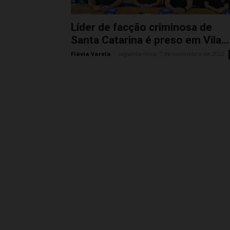
Líder de facção criminosa de
Santa Catarina é preso em Vila...
Flávia Varela
-
segunda-feira, 7 de novembro de 2022