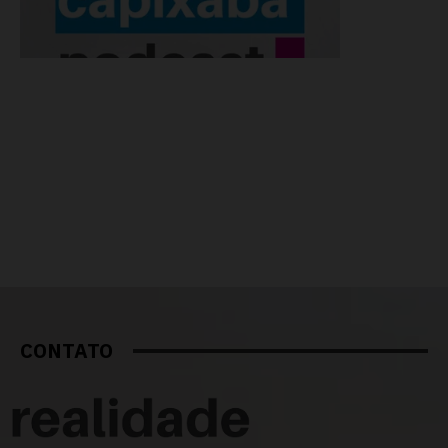
CONTATO