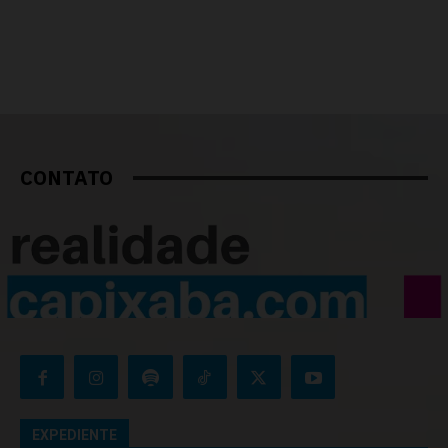
CONTATO
EXPEDIENTE