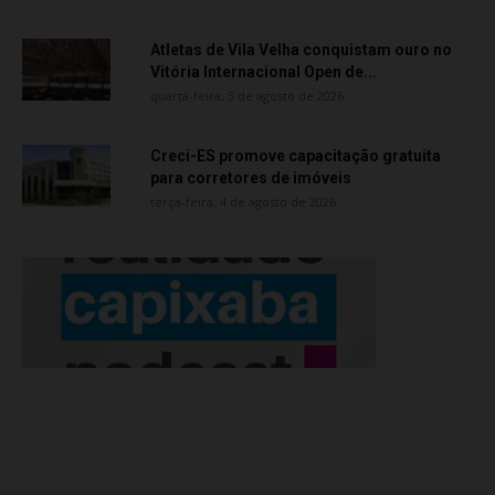
Atletas de Vila Velha conquistam ouro no
Vitória Internacional Open de...
quarta-feira, 5 de agosto de 2026
Creci-ES promove capacitação gratuita
para corretores de imóveis
terça-feira, 4 de agosto de 2026