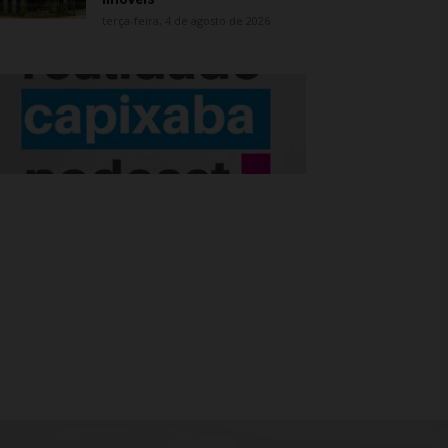
terça-feira, 4 de agosto de 2026