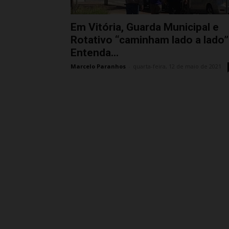
Em Vitória, Guarda Municipal e
Rotativo “caminham lado a lado”
Entenda...
Marcelo Paranhos
-
quarta-feira, 12 de maio de 2021