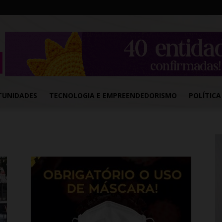
TUNIDADES
TECNOLOGIA E EMPREENDEDORISMO
POLÍTICA