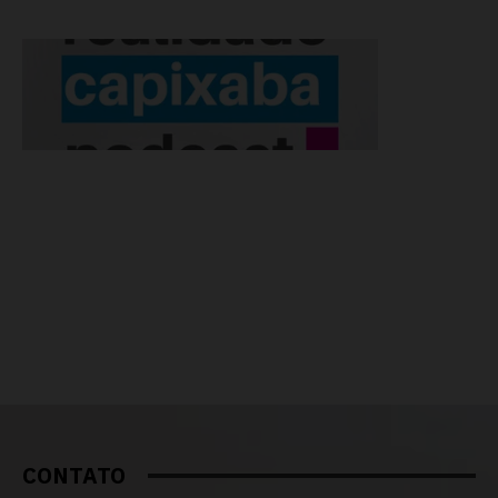
CONTATO