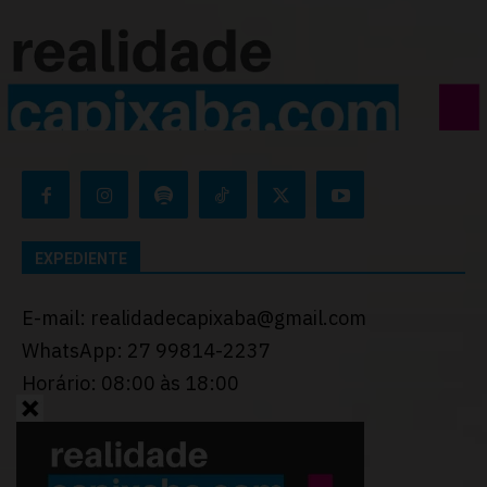
EXPEDIENTE
E-mail: realidadecapixaba@gmail.com
WhatsApp: 27 99814-2237
Horário: 08:00 às 18:00