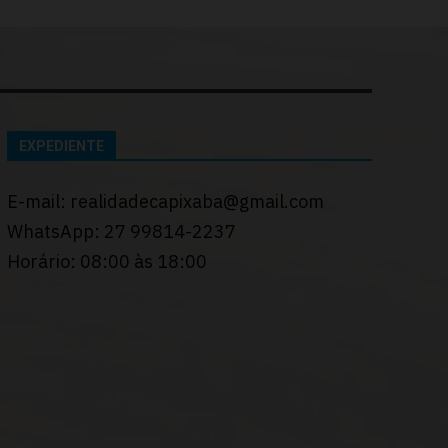
EXPEDIENTE
E-mail: realidadecapixaba@gmail.com
WhatsApp: 27 99814-2237
Horário: 08:00 às 18:00