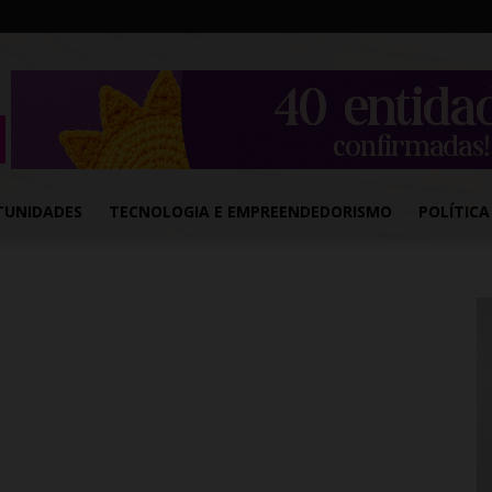
TUNIDADES
TECNOLOGIA E EMPREENDEDORISMO
POLÍTICA