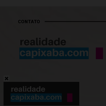
CONTATO