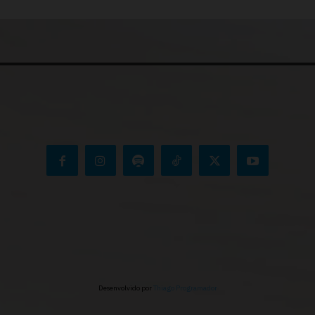
Desenvolvido por
Thiago Programador