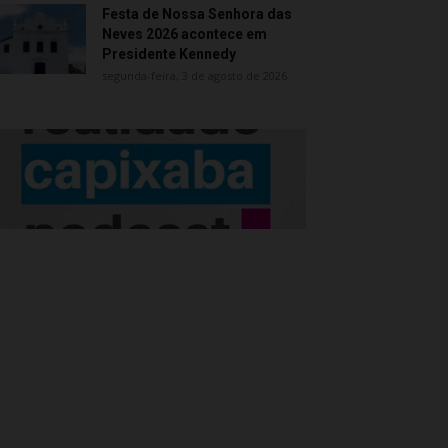
Festa de Nossa Senhora das
Neves 2026 acontece em
Presidente Kennedy
segunda-feira, 3 de agosto de 2026