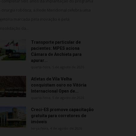
 completar seis anos da implantação do programa
 cirurgia robótica, a Rede Meridional celebra uma
ajetória marcada pela inovação e pela
nsolidação da...
Transporte particular de
pacientes: MPES aciona
Câmara de Anchieta para
apurar...
quarta-feira, 5 de agosto de 2026
Atletas de Vila Velha
conquistam ouro no Vitória
Internacional Open de...
quarta-feira, 5 de agosto de 2026
Creci-ES promove capacitação
gratuita para corretores de
imóveis
terça-feira, 4 de agosto de 2026