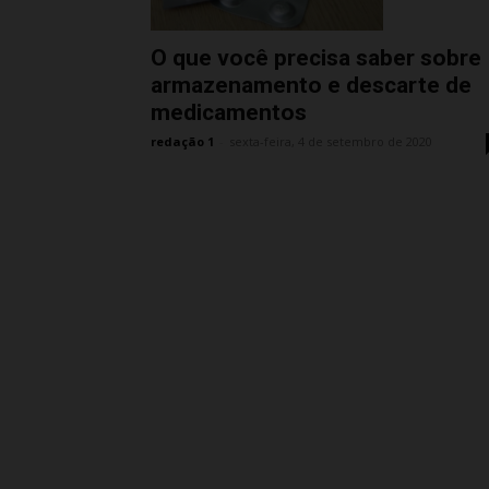
O que você precisa saber sobre
armazenamento e descarte de
medicamentos
redação 1
-
sexta-feira, 4 de setembro de 2020