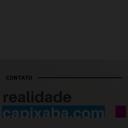
CONTATO