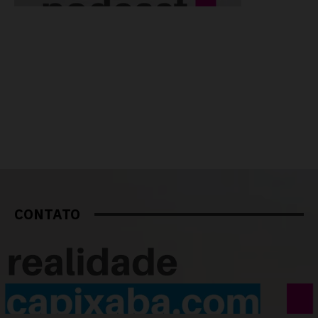
CONTATO