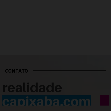
CONTATO