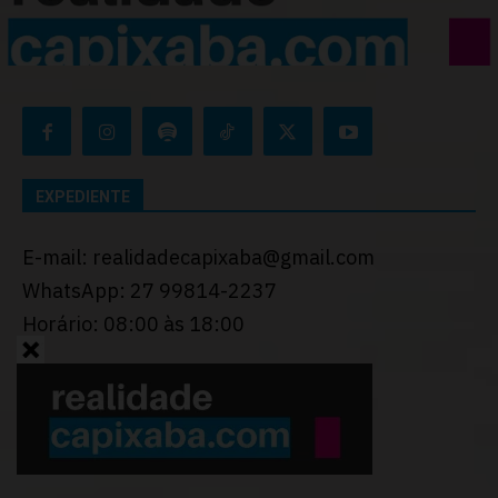
EXPEDIENTE
E-mail: realidadecapixaba@gmail.com
WhatsApp: 27 99814-2237
Horário: 08:00 às 18:00
Desenvolvido por
Thiago Programador