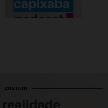
CONTATO