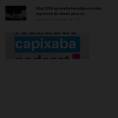
Vital 2026 aproveita feriadão e escala
maratona de shows para os...
sexta-feira, 31 de julho de 2026