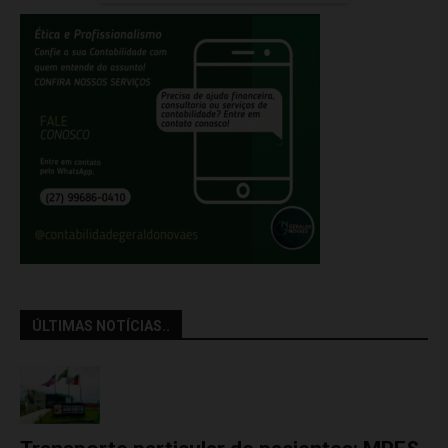
ÚLTIMAS NOTÍCIAS..