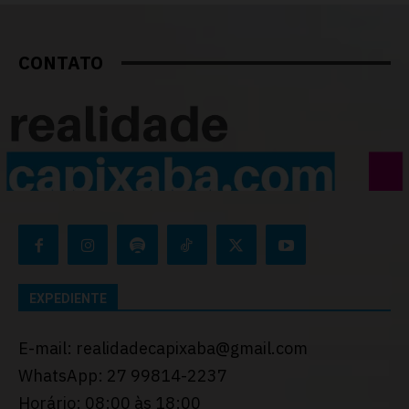
CONTATO
EXPEDIENTE
E-mail: realidadecapixaba@gmail.com
WhatsApp: 27 99814-2237
Horário: 08:00 às 18:00