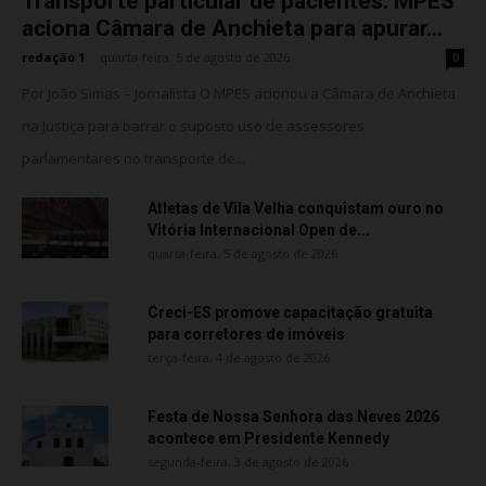
Transporte particular de pacientes: MPES
aciona Câmara de Anchieta para apurar...
redação 1
-
quarta-feira, 5 de agosto de 2026
0
Por João Simas – Jornalista O MPES acionou a Câmara de Anchieta
na Justiça para barrar o suposto uso de assessores
parlamentares no transporte de...
Atletas de Vila Velha conquistam ouro no
Vitória Internacional Open de...
quarta-feira, 5 de agosto de 2026
Creci-ES promove capacitação gratuita
para corretores de imóveis
terça-feira, 4 de agosto de 2026
Festa de Nossa Senhora das Neves 2026
acontece em Presidente Kennedy
segunda-feira, 3 de agosto de 2026