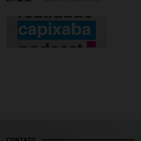
segunda-feira, 3 de agosto de 2026
CONTATO