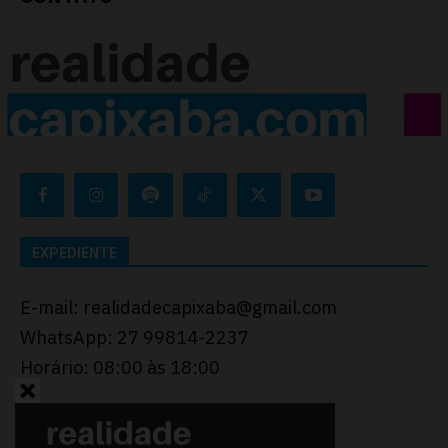
EXPEDIENTE
E-mail: realidadecapixaba@gmail.com
WhatsApp: 27 99814-2237
Horário: 08:00 às 18:00