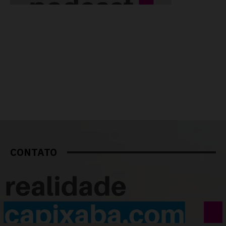
CONTATO