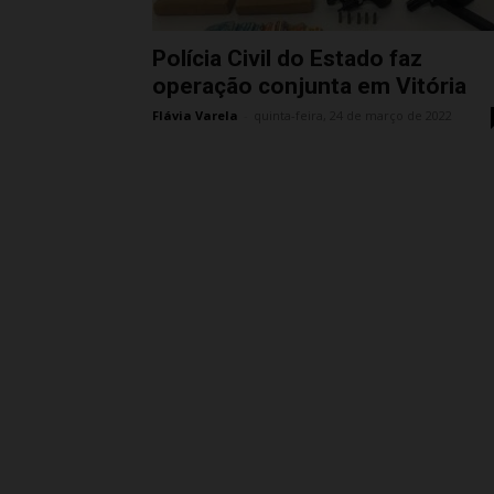
Polícia Civil do Estado faz
operação conjunta em Vitória
Flávia Varela
-
quinta-feira, 24 de março de 2022