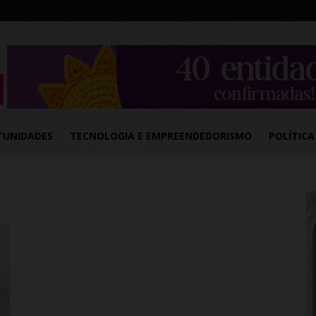
TUNIDADES
TECNOLOGIA E EMPREENDEDORISMO
POLÍTICA