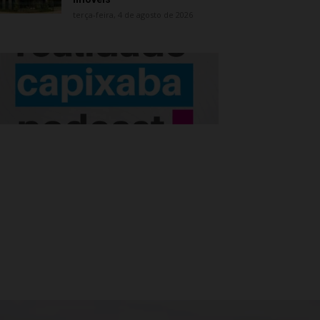
terça-feira, 4 de agosto de 2026