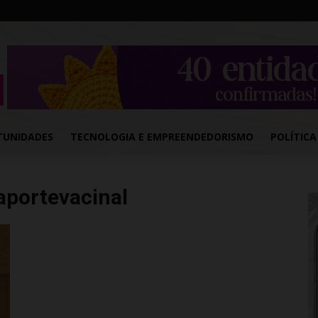
TUNIDADES
TECNOLOGIA E EMPREENDEDORISMO
POLÍTICA
aportevacinal