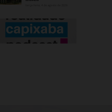
terça-feira, 4 de agosto de 2026