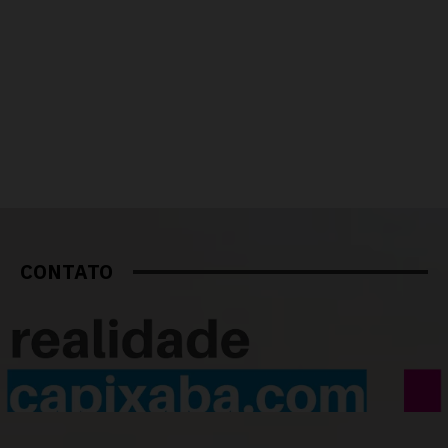
CONTATO