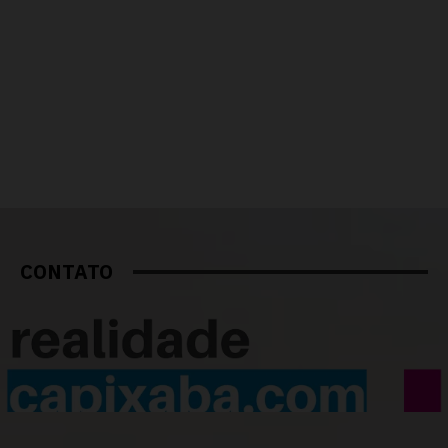
CONTATO