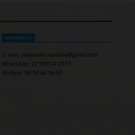
EXPEDIENTE
E-mail: realidadecapixaba@gmail.com
WhatsApp: 27 99814-2237
Horário: 08:00 às 18:00