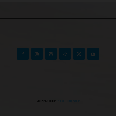
Desenvolvido por
Thiago Programador