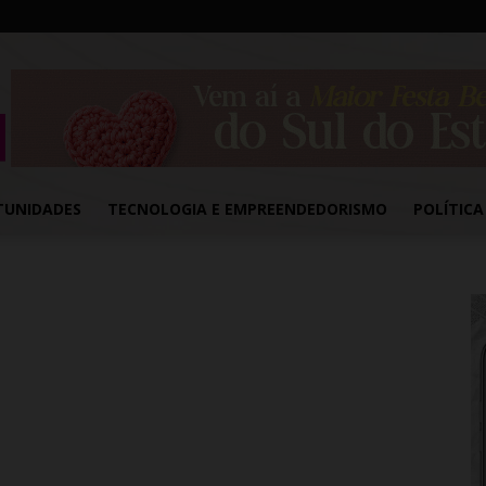
TUNIDADES
TECNOLOGIA E EMPREENDEDORISMO
POLÍTICA