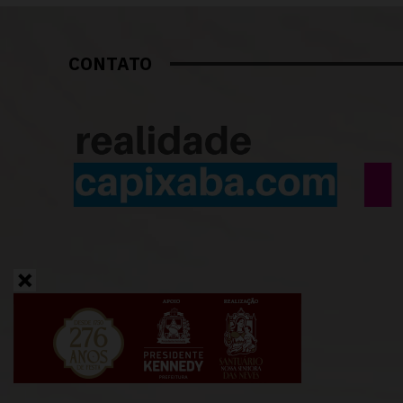
CONTATO