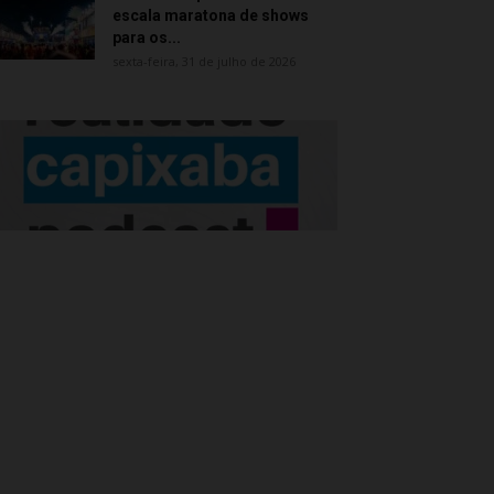
escala maratona de shows
para os...
sexta-feira, 31 de julho de 2026