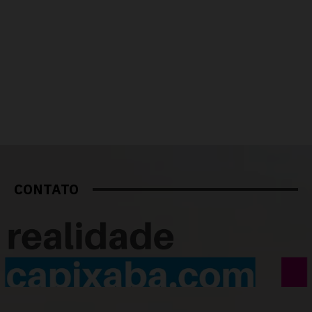
CONTATO